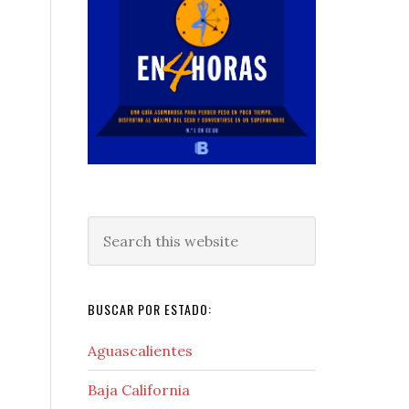
Search
this
website
BUSCAR POR ESTADO:
Aguascalientes
Baja California