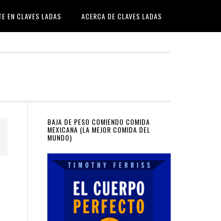
TE EN CLAVES LADAS
ACERCA DE CLAVES LADAS
Primary
BAJA DE PESO COMIENDO COMIDA
MEXICANA (LA MEJOR COMIDA DEL
MUNDO)
Sidebar