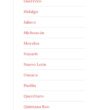
Guerrero
Hidalgo
Jalisco
Michoacán
Morelos
Nayarit
Nuevo León
Oaxaca
Puebla
Querétaro
Quintana Roo