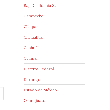
Baja California Sur
Campeche
Chiapas
Chihuahua
Coahuila
Colima
Distrito Federal
Durango
Estado de México
Guanajuato