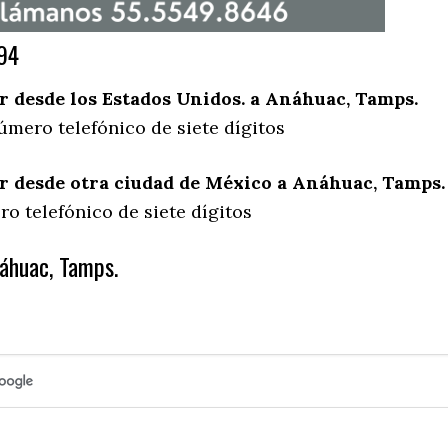
94
 desde los Estados Unidos. a Anáhuac, Tamps.
úmero telefónico de siete dígitos
 desde otra ciudad de México a Anáhuac, Tamps.
o telefónico de siete dígitos
áhuac, Tamps.