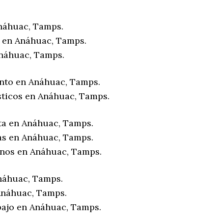
náhuac, Tamps.
 en Anáhuac, Tamps.
náhuac, Tamps.
nto en Anáhuac, Tamps.
sticos en Anáhuac, Tamps.
ta en Anáhuac, Tamps.
as en Anáhuac, Tamps.
enos en Anáhuac, Tamps.
náhuac, Tamps.
Anáhuac, Tamps.
bajo en Anáhuac, Tamps.