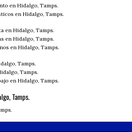
nto en Hidalgo, Tamps.
sticos en Hidalgo, Tamps.
ta en Hidalgo, Tamps.
as en Hidalgo, Tamps.
enos en Hidalgo, Tamps.
idalgo, Tamps.
idalgo, Tamps.
bajo en Hidalgo, Tamps.
lgo, Tamps.