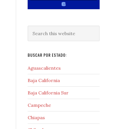
Search
this
website
BUSCAR POR ESTADO:
Aguascalientes
Baja California
Baja California Sur
Campeche
Chiapas