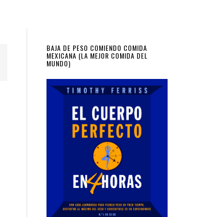
Primary
BAJA DE PESO COMIENDO COMIDA
MEXICANA (LA MEJOR COMIDA DEL
MUNDO)
Sidebar