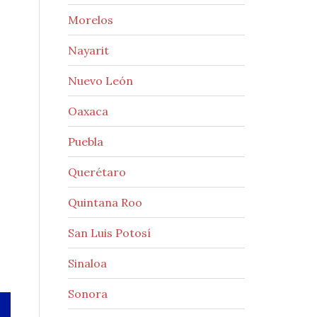
Morelos
Nayarit
Nuevo León
Oaxaca
Puebla
Querétaro
Quintana Roo
San Luis Potosí
Sinaloa
Sonora