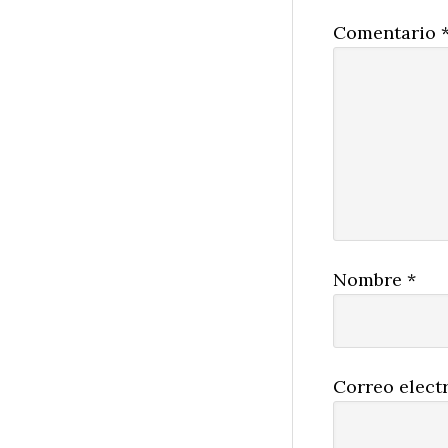
Comentario
Nombre
*
Correo elect