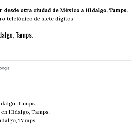
 desde otra ciudad de México a Hidalgo, Tamps.
o telefónico de siete dígitos
dalgo, Tamps.
idalgo, Tamps.
 en Hidalgo, Tamps.
idalgo, Tamps.