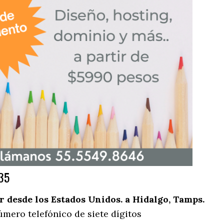
35
desde los Estados Unidos. a Hidalgo, Tamps.
úmero telefónico de siete dígitos