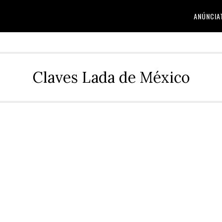
ANÚNCIA
Claves Lada de México