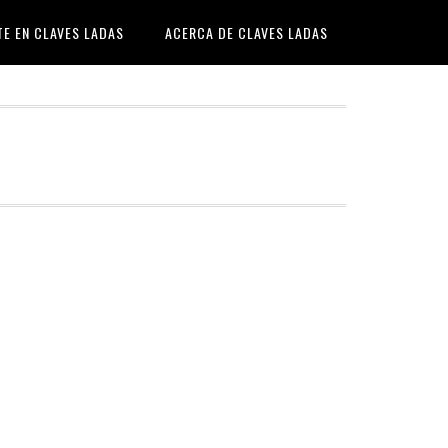
TE EN CLAVES LADAS
ACERCA DE CLAVES LADAS