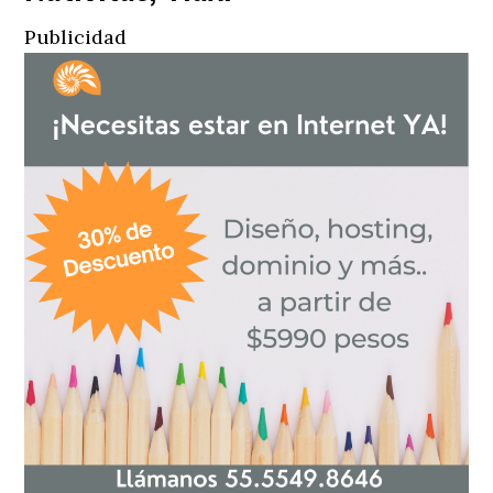
Publicidad