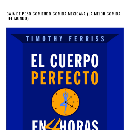
Primary
BAJA DE PESO COMIENDO COMIDA MEXICANA (LA MEJOR COMIDA
DEL MUNDO)
Sidebar