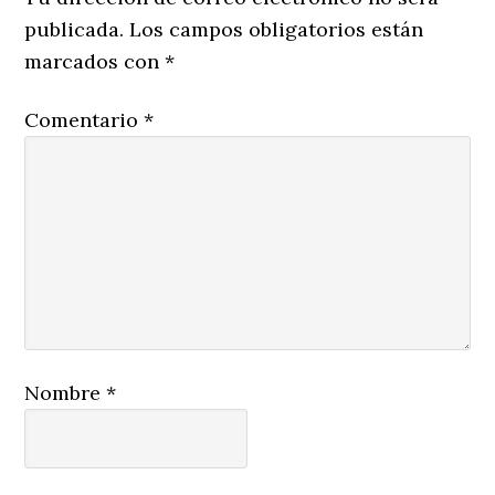
publicada.
Los campos obligatorios están
marcados con
*
Comentario
*
Nombre
*