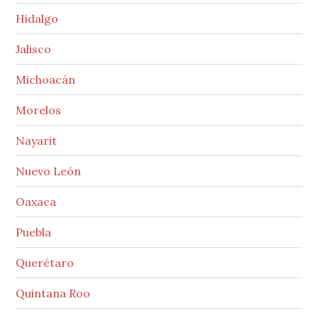
Hidalgo
Jalisco
Michoacán
Morelos
Nayarit
Nuevo León
Oaxaca
Puebla
Querétaro
Quintana Roo