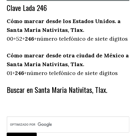
Clave Lada 246
Cómo marcar desde los Estados Unidos. a
Santa Maria Nativitas, Tlax.
00+52+
246
+número telefónico de siete dígitos
Cómo marcar desde otra ciudad de México a
Santa Maria Nativitas, Tlax.
01+
246
+número telefónico de siete dígitos
Buscar en Santa Maria Nativitas, Tlax.