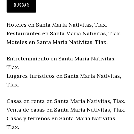
Hoteles en Santa Maria Nativitas, Tlax.
Restaurantes en Santa Maria Nativitas, Tlax.
Moteles en Santa Maria Nativitas, Tlax.
Entretenimiento en Santa Maria Nativitas,
Tlax.
Lugares turísticos en Santa Maria Nativitas,
Tlax.
Casas en renta en Santa Maria Nativitas, Tlax.
Venta de casas en Santa Maria Nativitas, Tlax.
Casas y terrenos en Santa Maria Nativitas,
Tlax.