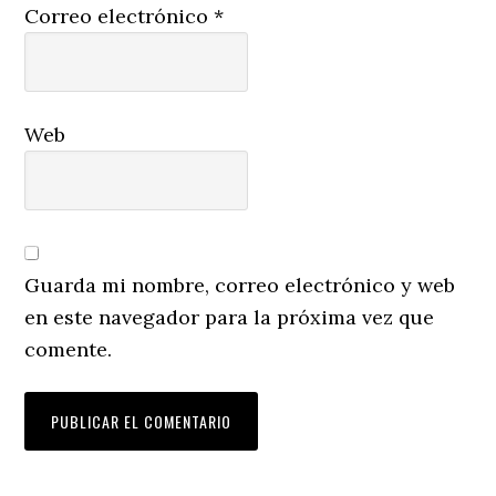
Correo electrónico
*
Web
Guarda mi nombre, correo electrónico y web
en este navegador para la próxima vez que
comente.