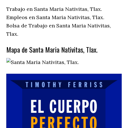
Trabajo en Santa Maria Nativitas, Tlax.
Empleos en Santa Maria Nativitas, Tlax.
Bolsa de Trabajo en Santa Maria Nativitas,
Tlax.
Mapa de Santa Maria Nativitas, Tlax.