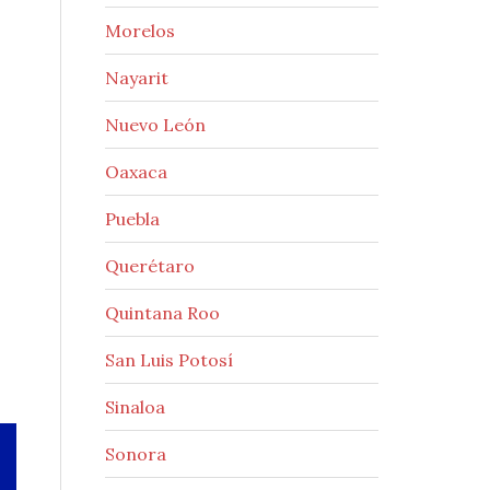
Morelos
Nayarit
Nuevo León
Oaxaca
Puebla
Querétaro
Quintana Roo
San Luis Potosí
Sinaloa
Sonora