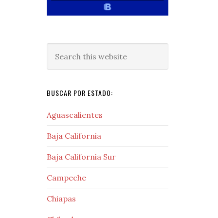
Search
this
website
BUSCAR POR ESTADO:
Aguascalientes
Baja California
Baja California Sur
Campeche
Chiapas