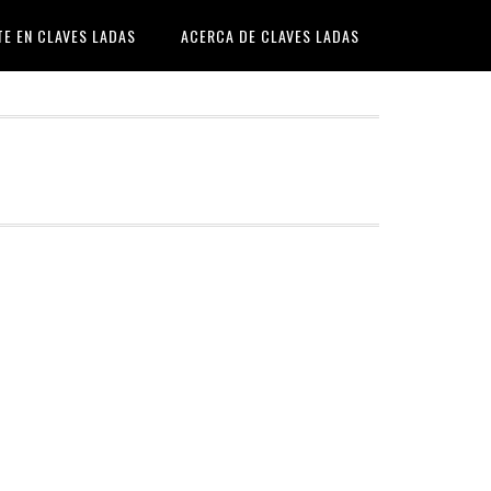
TE EN CLAVES LADAS
ACERCA DE CLAVES LADAS