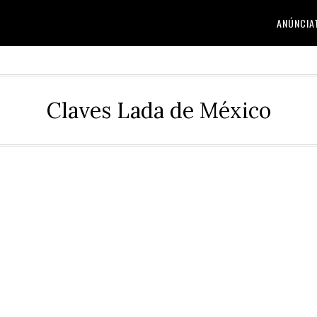
ANÚNCIA
Claves Lada de México