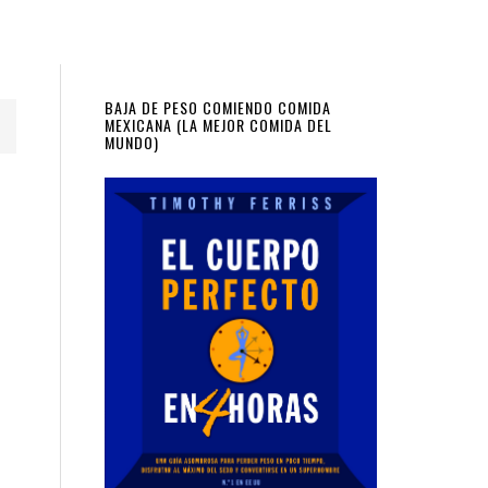
Primary
BAJA DE PESO COMIENDO COMIDA
MEXICANA (LA MEJOR COMIDA DEL
MUNDO)
Sidebar