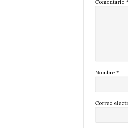
Comentario
Nombre
*
Correo elect