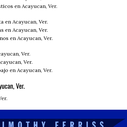
ticos en Acayucan, Ver.
ta en Acayucan, Ver.
as en Acayucan, Ver.
enos en Acayucan, Ver.
cayucan, Ver.
cayucan, Ver.
ajo en Acayucan, Ver.
ucan, Ver.