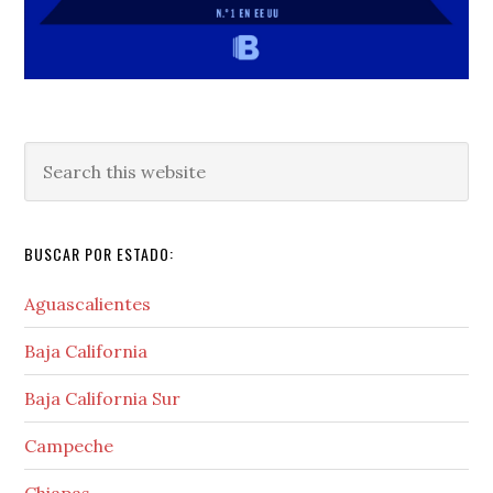
Search
this
website
BUSCAR POR ESTADO:
Aguascalientes
Baja California
Baja California Sur
Campeche
Chiapas