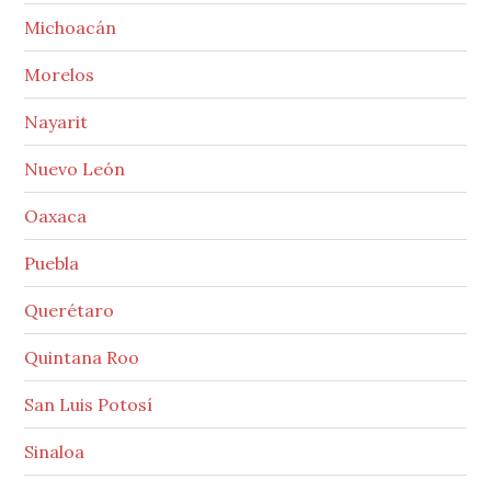
Michoacán
Morelos
Nayarit
Nuevo León
Oaxaca
Puebla
Querétaro
Quintana Roo
San Luis Potosí
Sinaloa