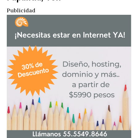
Publicidad