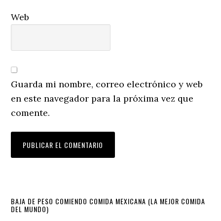
Web
Guarda mi nombre, correo electrónico y web
en este navegador para la próxima vez que
comente.
Primary
BAJA DE PESO COMIENDO COMIDA MEXICANA (LA MEJOR COMIDA
DEL MUNDO)