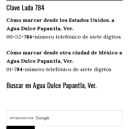
Clave Lada 784
Cómo marcar desde los Estados Unidos. a
Agua Dulce Papantla, Ver.
00+52+
784
+número telefónico de siete dígitos
Cómo marcar desde otra ciudad de México a
Agua Dulce Papantla, Ver.
01+
784
+número telefónico de siete dígitos
Buscar en Agua Dulce Papantla, Ver.