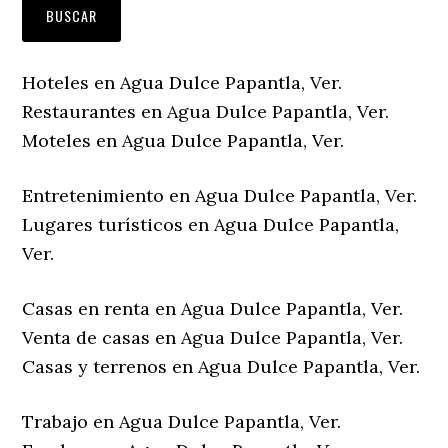
Hoteles en Agua Dulce Papantla, Ver.
Restaurantes en Agua Dulce Papantla, Ver.
Moteles en Agua Dulce Papantla, Ver.
Entretenimiento en Agua Dulce Papantla, Ver.
Lugares turísticos en Agua Dulce Papantla,
Ver.
Casas en renta en Agua Dulce Papantla, Ver.
Venta de casas en Agua Dulce Papantla, Ver.
Casas y terrenos en Agua Dulce Papantla, Ver.
Trabajo en Agua Dulce Papantla, Ver.