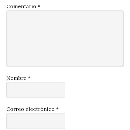
Comentario
*
Nombre
*
Correo electrónico
*