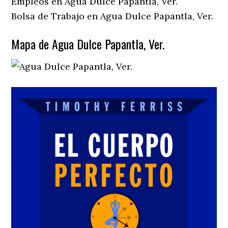
Empleos en Agua Dulce Papantla, Ver.
Bolsa de Trabajo en Agua Dulce Papantla, Ver.
Mapa de Agua Dulce Papantla, Ver.