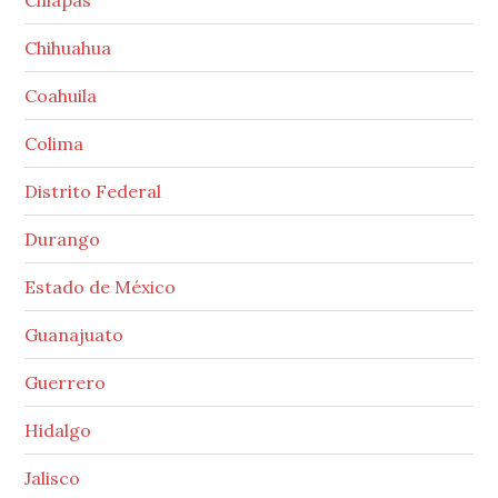
Chihuahua
Coahuila
Colima
Distrito Federal
Durango
Estado de México
Guanajuato
Guerrero
Hidalgo
Jalisco