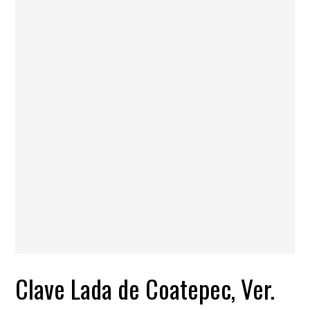
Clave Lada de Coatepec, Ver.