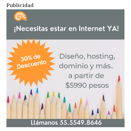
Publicidad