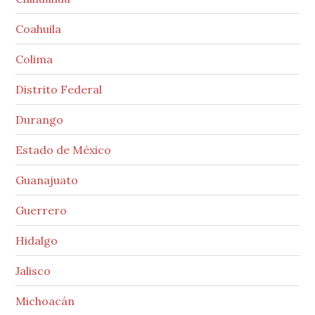
Coahuila
Colima
Distrito Federal
Durango
Estado de México
Guanajuato
Guerrero
Hidalgo
Jalisco
Michoacán