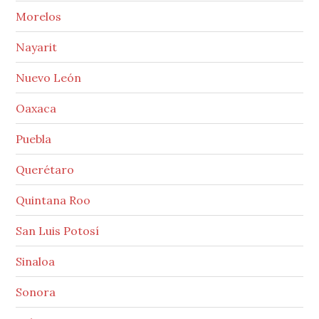
Morelos
Nayarit
Nuevo León
Oaxaca
Puebla
Querétaro
Quintana Roo
San Luis Potosí
Sinaloa
Sonora