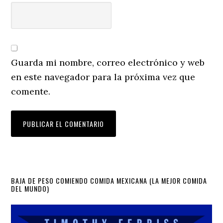
Guarda mi nombre, correo electrónico y web
en este navegador para la próxima vez que
comente.
Primary
BAJA DE PESO COMIENDO COMIDA MEXICANA (LA MEJOR COMIDA
DEL MUNDO)
Sidebar