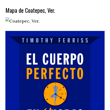
Mapa de Coatepec, Ver.