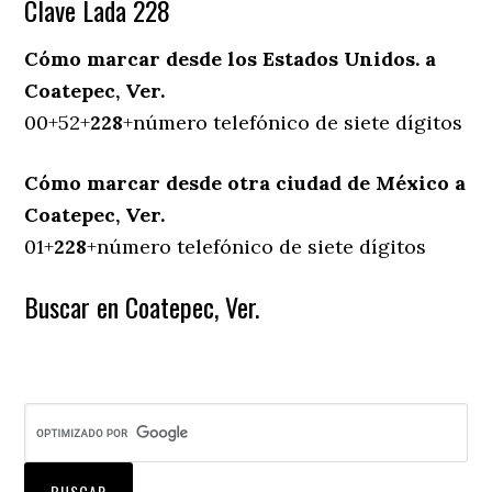
Clave Lada 228
Cómo marcar desde los Estados Unidos. a
Coatepec, Ver.
00+52+
228
+número telefónico de siete dígitos
Cómo marcar desde otra ciudad de México a
Coatepec, Ver.
01+
228
+número telefónico de siete dígitos
Buscar en Coatepec, Ver.