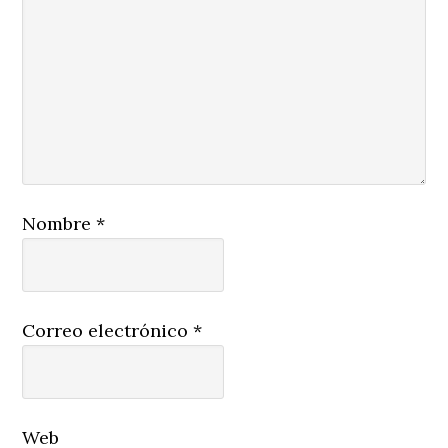
Nombre
*
Correo electrónico
*
Web