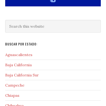
Search
this
website
BUSCAR POR ESTADO:
Aguascalientes
Baja California
Baja California Sur
Campeche
Chiapas
Chihuahua