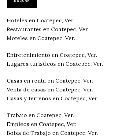
Hoteles en Coatepec, Ver.
Restaurantes en Coatepec, Ver.
Moteles en Coatepec, Ver.
Entretenimiento en Coatepec, Ver.
Lugares turísticos en Coatepec, Ver.
Casas en renta en Coatepec, Ver.
Venta de casas en Coatepec, Ver.
Casas y terrenos en Coatepec, Ver.
Trabajo en Coatepec, Ver.
Empleos en Coatepec, Ver.
Bolsa de Trabajo en Coatepec, Ver.