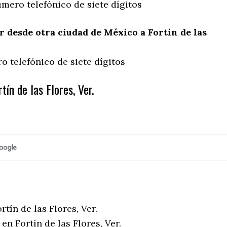
mero telefónico de siete dígitos
desde otra ciudad de México a Fortín de las
 telefónico de siete dígitos
tín de las Flores, Ver.
rtín de las Flores, Ver.
en Fortín de las Flores, Ver.