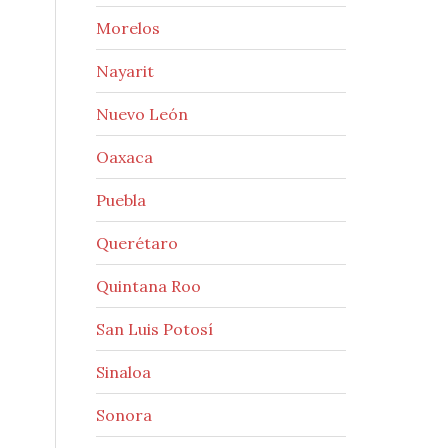
Morelos
Nayarit
Nuevo León
Oaxaca
Puebla
Querétaro
Quintana Roo
San Luis Potosí
Sinaloa
Sonora