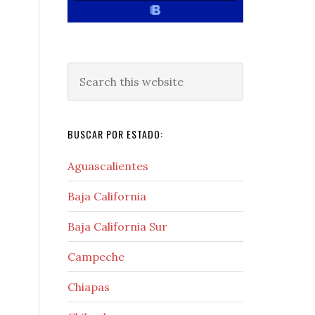
Search
this
website
BUSCAR POR ESTADO:
Aguascalientes
Baja California
Baja California Sur
Campeche
Chiapas