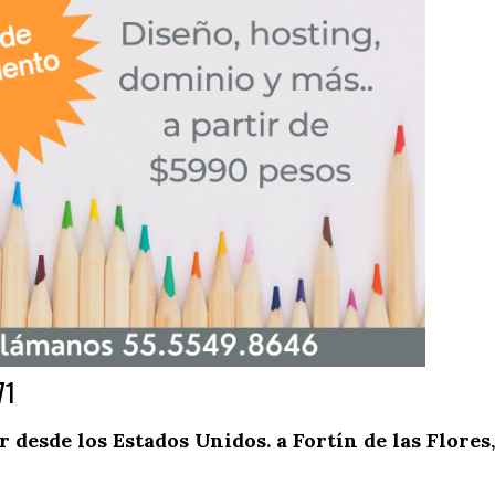
71
desde los Estados Unidos. a Fortín de las Flores,