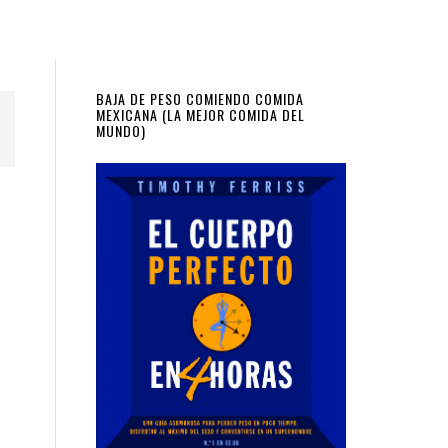
Primary
BAJA DE PESO COMIENDO COMIDA
MEXICANA (LA MEJOR COMIDA DEL
MUNDO)
Sidebar