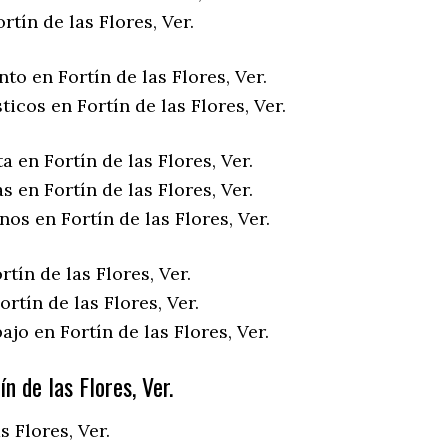
rtín de las Flores, Ver.
to en Fortín de las Flores, Ver.
ticos en Fortín de las Flores, Ver.
a en Fortín de las Flores, Ver.
s en Fortín de las Flores, Ver.
nos en Fortín de las Flores, Ver.
rtín de las Flores, Ver.
rtín de las Flores, Ver.
ajo en Fortín de las Flores, Ver.
n de las Flores, Ver.