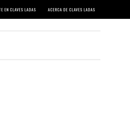
TE EN CLAVES LADAS
ACERCA DE CLAVES LADAS