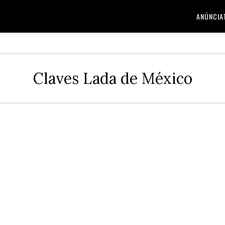
ANÚNCIA
Claves Lada de México