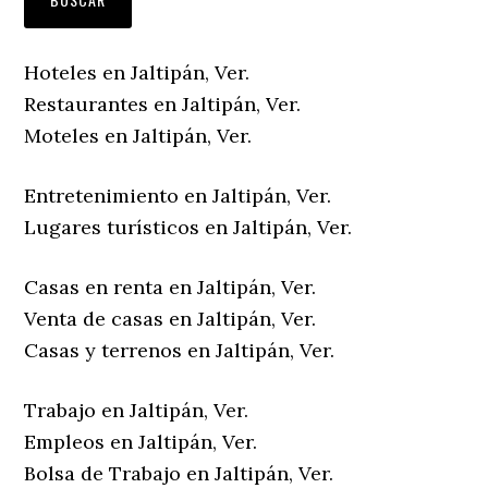
Hoteles en Jaltipán, Ver.
Restaurantes en Jaltipán, Ver.
Moteles en Jaltipán, Ver.
Entretenimiento en Jaltipán, Ver.
Lugares turísticos en Jaltipán, Ver.
Casas en renta en Jaltipán, Ver.
Venta de casas en Jaltipán, Ver.
Casas y terrenos en Jaltipán, Ver.
Trabajo en Jaltipán, Ver.
Empleos en Jaltipán, Ver.
Bolsa de Trabajo en Jaltipán, Ver.