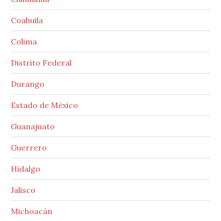
Coahuila
Colima
Distrito Federal
Durango
Estado de México
Guanajuato
Guerrero
Hidalgo
Jalisco
Michoacán