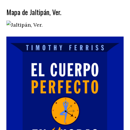
Mapa de Jaltipán, Ver.