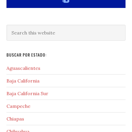
Search
this
website
BUSCAR POR ESTADO:
Aguascalientes
Baja California
Baja California Sur
Campeche
Chiapas
Chihuahua