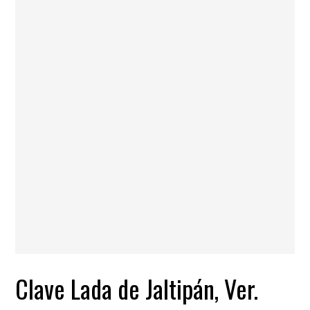
Clave Lada de Jaltipán, Ver.