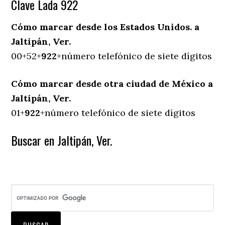
Clave Lada 922
Cómo marcar desde los Estados Unidos. a
Jaltipán, Ver.
00+52+
922
+número telefónico de siete dígitos
Cómo marcar desde otra ciudad de México a
Jaltipán, Ver.
01+
922
+número telefónico de siete dígitos
Buscar en Jaltipán, Ver.