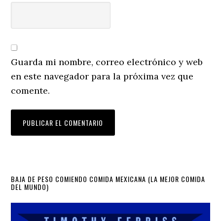
Guarda mi nombre, correo electrónico y web
en este navegador para la próxima vez que
comente.
Primary
BAJA DE PESO COMIENDO COMIDA MEXICANA (LA MEJOR COMIDA
DEL MUNDO)
Sidebar