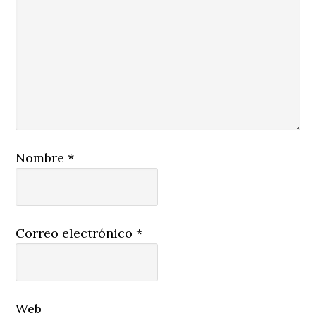
Nombre
*
Correo electrónico
*
Web