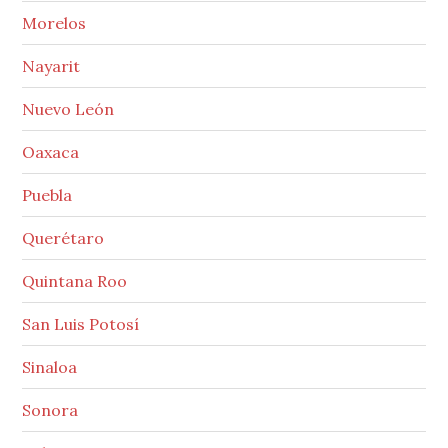
Morelos
Nayarit
Nuevo León
Oaxaca
Puebla
Querétaro
Quintana Roo
San Luis Potosí
Sinaloa
Sonora