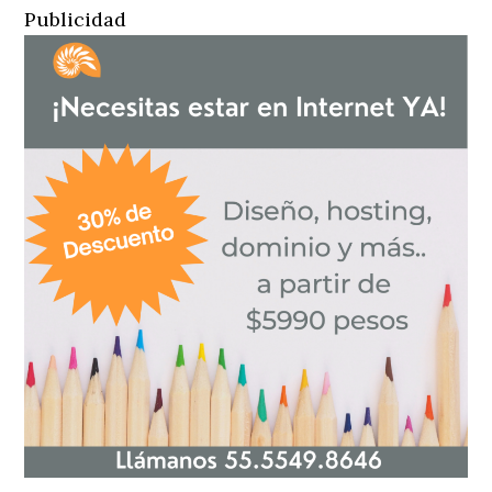
Publicidad