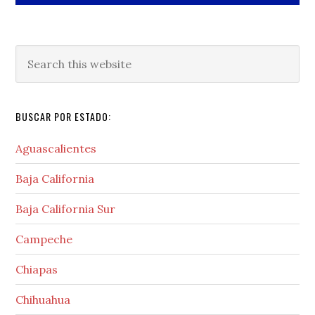
Search
this
website
BUSCAR POR ESTADO:
Aguascalientes
Baja California
Baja California Sur
Campeche
Chiapas
Chihuahua