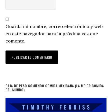
Guarda mi nombre, correo electrónico y web
en este navegador para la próxima vez que
comente.
Primary
BAJA DE PESO COMIENDO COMIDA MEXICANA (LA MEJOR COMIDA
DEL MUNDO)
Sidebar