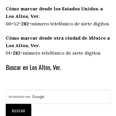
Cómo marcar desde los Estados Unidos. a
Los Altos, Ver.
00+52+
282
+número telefónico de siete dígitos
Cómo marcar desde otra ciudad de México a
Los Altos, Ver.
01+
282
+número telefónico de siete dígitos
Buscar en Los Altos, Ver.