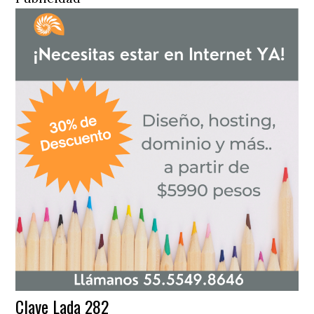
Clave Lada 282