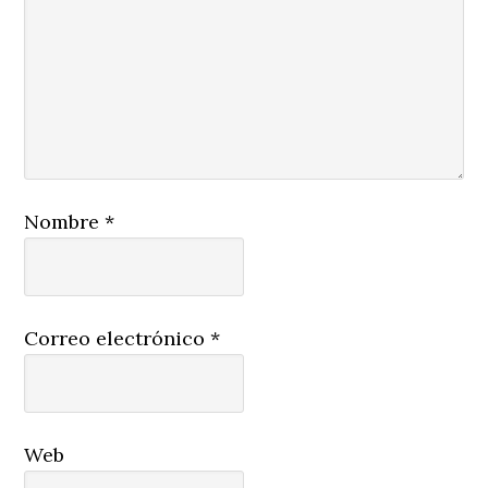
Nombre
*
Correo electrónico
*
Web