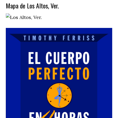
Mapa de Los Altos, Ver.