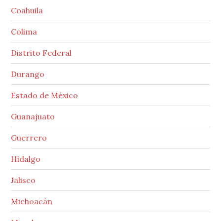
Coahuila
Colima
Distrito Federal
Durango
Estado de México
Guanajuato
Guerrero
Hidalgo
Jalisco
Michoacán