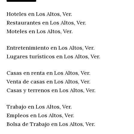
Hoteles en Los Altos, Ver.
Restaurantes en Los Altos, Ver.
Moteles en Los Altos, Ver.
Entretenimiento en Los Altos, Ver.
Lugares turísticos en Los Altos, Ver.
Casas en renta en Los Altos, Ver.
Venta de casas en Los Altos, Ver.
Casas y terrenos en Los Altos, Ver.
Trabajo en Los Altos, Ver.
Empleos en Los Altos, Ver.
Bolsa de Trabajo en Los Altos, Ver.