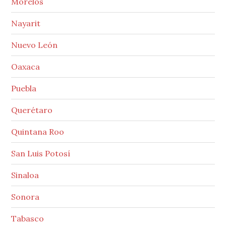
Morelos
Nayarit
Nuevo León
Oaxaca
Puebla
Querétaro
Quintana Roo
San Luis Potosí
Sinaloa
Sonora
Tabasco