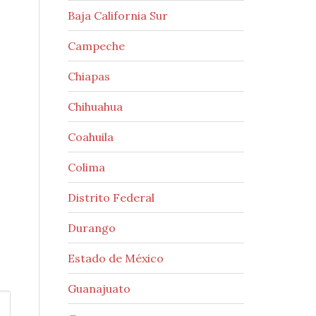
Baja California Sur
Campeche
Chiapas
Chihuahua
Coahuila
Colima
Distrito Federal
Durango
Estado de México
Guanajuato