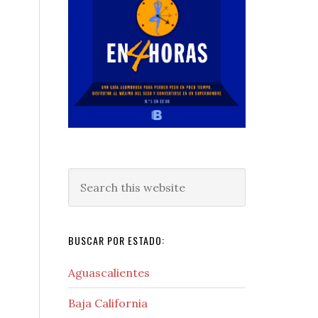
Search
this
website
BUSCAR POR ESTADO:
Aguascalientes
Baja California