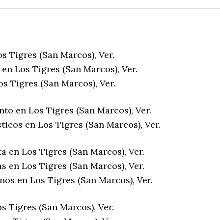
s Tigres (San Marcos), Ver.
en Los Tigres (San Marcos), Ver.
s Tigres (San Marcos), Ver.
to en Los Tigres (San Marcos), Ver.
ticos en Los Tigres (San Marcos), Ver.
a en Los Tigres (San Marcos), Ver.
s en Los Tigres (San Marcos), Ver.
nos en Los Tigres (San Marcos), Ver.
s Tigres (San Marcos), Ver.