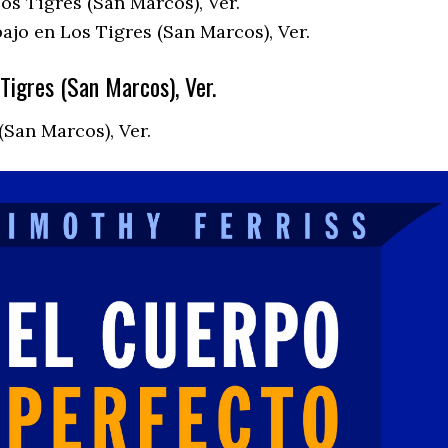
os Tigres (San Marcos), Ver.
ajo en Los Tigres (San Marcos), Ver.
Tigres (San Marcos), Ver.