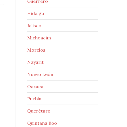
Guerrero
Hidalgo
Jalisco
Michoacán
Morelos
Nayarit
Nuevo León
Oaxaca
Puebla
Querétaro
Quintana Roo