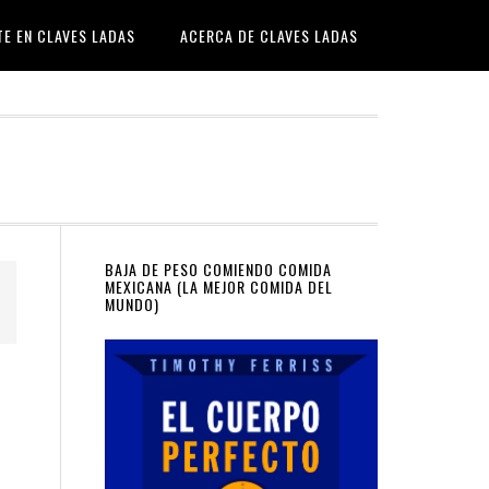
TE EN CLAVES LADAS
ACERCA DE CLAVES LADAS
Primary
BAJA DE PESO COMIENDO COMIDA
MEXICANA (LA MEJOR COMIDA DEL
MUNDO)
Sidebar