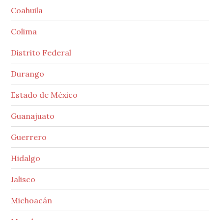
Coahuila
Colima
Distrito Federal
Durango
Estado de México
Guanajuato
Guerrero
Hidalgo
Jalisco
Michoacán