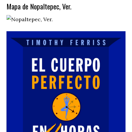
Mapa de Nopaltepec, Ver.