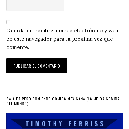
Guarda mi nombre, correo electrónico y web
en este navegador para la próxima vez que
comente.
Primary
BAJA DE PESO COMIENDO COMIDA MEXICANA (LA MEJOR COMIDA
DEL MUNDO)
Sidebar