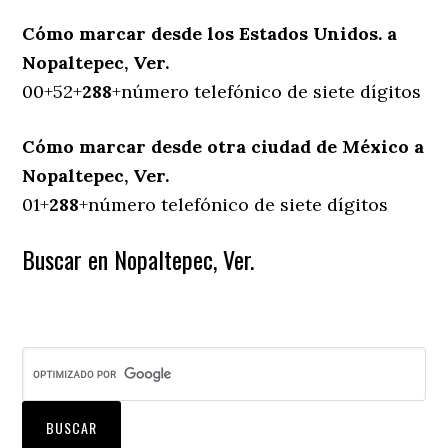
Cómo marcar desde los Estados Unidos. a
Nopaltepec, Ver.
00+52+
288
+número telefónico de siete dígitos
Cómo marcar desde otra ciudad de México a
Nopaltepec, Ver.
01+
288
+número telefónico de siete dígitos
Buscar en Nopaltepec, Ver.