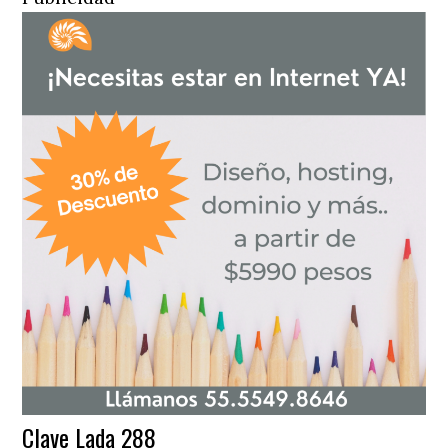
Clave Lada 288