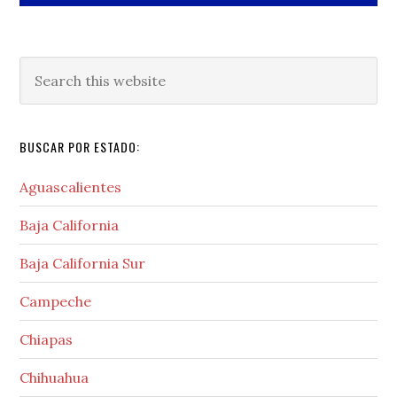
Search
this
website
BUSCAR POR ESTADO:
Aguascalientes
Baja California
Baja California Sur
Campeche
Chiapas
Chihuahua