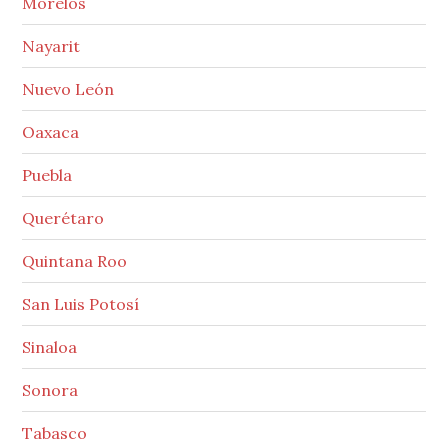
Morelos
Nayarit
Nuevo León
Oaxaca
Puebla
Querétaro
Quintana Roo
San Luis Potosí
Sinaloa
Sonora
Tabasco