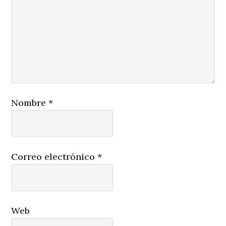
Nombre
*
Correo electrónico
*
Web