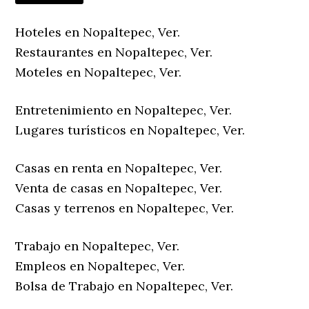
Hoteles en Nopaltepec, Ver.
Restaurantes en Nopaltepec, Ver.
Moteles en Nopaltepec, Ver.
Entretenimiento en Nopaltepec, Ver.
Lugares turísticos en Nopaltepec, Ver.
Casas en renta en Nopaltepec, Ver.
Venta de casas en Nopaltepec, Ver.
Casas y terrenos en Nopaltepec, Ver.
Trabajo en Nopaltepec, Ver.
Empleos en Nopaltepec, Ver.
Bolsa de Trabajo en Nopaltepec, Ver.