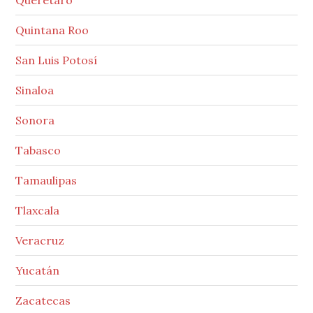
Quintana Roo
San Luis Potosí
Sinaloa
Sonora
Tabasco
Tamaulipas
Tlaxcala
Veracruz
Yucatán
Zacatecas