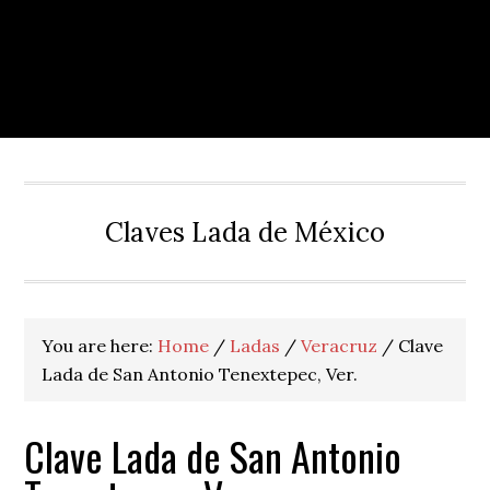
Claves Lada de México
You are here:
Home
/
Ladas
/
Veracruz
/
Clave
Lada de San Antonio Tenextepec, Ver.
Clave Lada de San Antonio