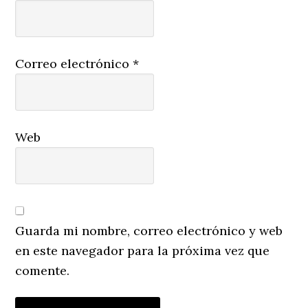
Correo electrónico
*
Web
Guarda mi nombre, correo electrónico y web
en este navegador para la próxima vez que
comente.