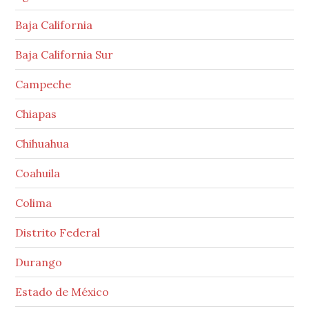
Baja California
Baja California Sur
Campeche
Chiapas
Chihuahua
Coahuila
Colima
Distrito Federal
Durango
Estado de México