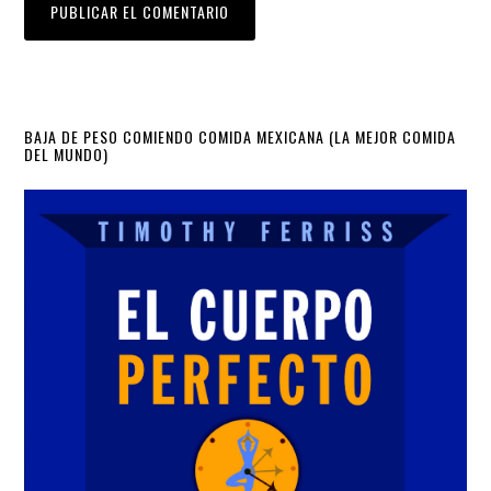
Primary
BAJA DE PESO COMIENDO COMIDA MEXICANA (LA MEJOR COMIDA
DEL MUNDO)
Sidebar