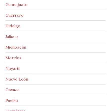
Guanajuato
Guerrero
Hidalgo
Jalisco
Michoacán
Morelos
Nayarit
Nuevo León
Oaxaca
Puebla
Querétaro