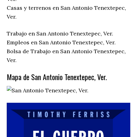
Casas y terrenos en San Antonio Tenextepec,
Ver.
Trabajo en San Antonio Tenextepec, Ver.
Empleos en San Antonio Tenextepec, Ver.
Bolsa de Trabajo en San Antonio Tenextepec,
Ver.
Mapa de San Antonio Tenextepec, Ver.