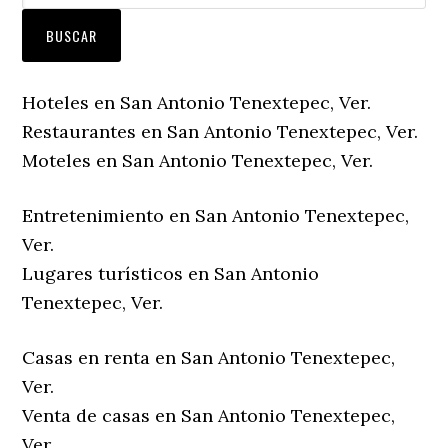
Hoteles en San Antonio Tenextepec, Ver.
Restaurantes en San Antonio Tenextepec, Ver.
Moteles en San Antonio Tenextepec, Ver.
Entretenimiento en San Antonio Tenextepec,
Ver.
Lugares turísticos en San Antonio
Tenextepec, Ver.
Casas en renta en San Antonio Tenextepec,
Ver.
Venta de casas en San Antonio Tenextepec,
Ver.