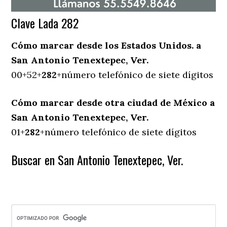
Clave Lada 282
Cómo marcar desde los Estados Unidos. a
San Antonio Tenextepec, Ver.
00+52+
282
+número telefónico de siete dígitos
Cómo marcar desde otra ciudad de México a
San Antonio Tenextepec, Ver.
01+
282
+número telefónico de siete dígitos
Buscar en San Antonio Tenextepec, Ver.