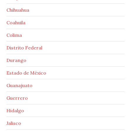
Chihuahua
Coahuila
Colima
Distrito Federal
Durango
Estado de México
Guanajuato
Guerrero
Hidalgo
Jalisco