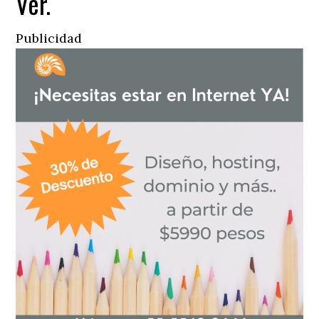
Ver.
Publicidad