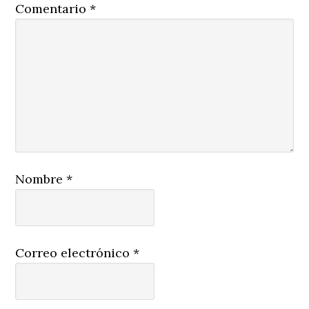
Comentario
*
Nombre
*
Correo electrónico
*