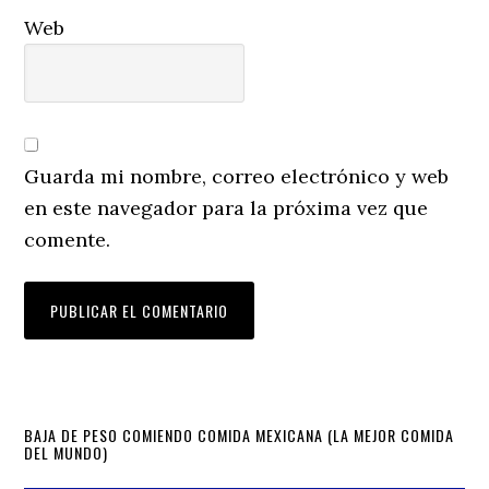
Web
Guarda mi nombre, correo electrónico y web
en este navegador para la próxima vez que
comente.
Primary
BAJA DE PESO COMIENDO COMIDA MEXICANA (LA MEJOR COMIDA
DEL MUNDO)
Sidebar