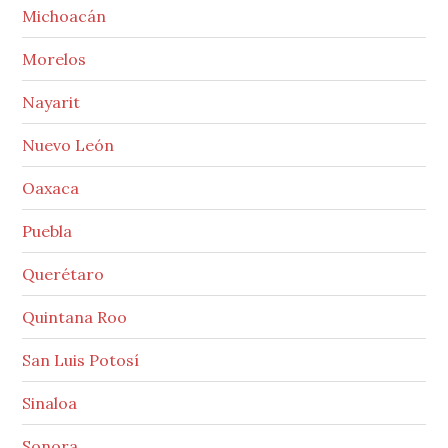
Michoacán
Morelos
Nayarit
Nuevo León
Oaxaca
Puebla
Querétaro
Quintana Roo
San Luis Potosí
Sinaloa
Sonora