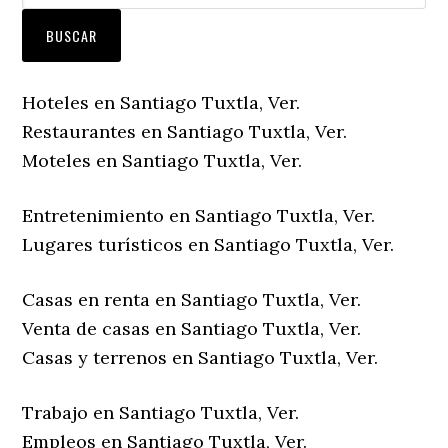
Hoteles en Santiago Tuxtla, Ver.
Restaurantes en Santiago Tuxtla, Ver.
Moteles en Santiago Tuxtla, Ver.
Entretenimiento en Santiago Tuxtla, Ver.
Lugares turísticos en Santiago Tuxtla, Ver.
Casas en renta en Santiago Tuxtla, Ver.
Venta de casas en Santiago Tuxtla, Ver.
Casas y terrenos en Santiago Tuxtla, Ver.
Trabajo en Santiago Tuxtla, Ver.
Empleos en Santiago Tuxtla, Ver.