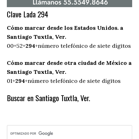
Clave Lada 294
Cómo marcar desde los Estados Unidos. a
Santiago Tuxtla, Ver.
00+52+
294
+número telefónico de siete dígitos
Cómo marcar desde otra ciudad de México a
Santiago Tuxtla, Ver.
01+
294
+número telefónico de siete dígitos
Buscar en Santiago Tuxtla, Ver.