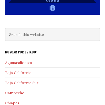
Search
this
website
BUSCAR POR ESTADO:
Aguascalientes
Baja California
Baja California Sur
Campeche
Chiapas