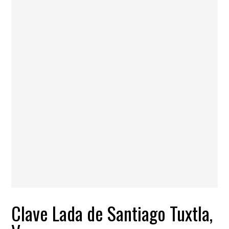
Clave Lada de Santiago Tuxtla,