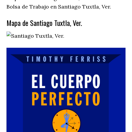
Bolsa de Trabajo en Santiago Tuxtla, Ver.
Mapa de Santiago Tuxtla, Ver.