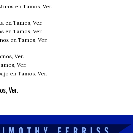
ticos en Tamos, Ver.
ta en Tamos, Ver.
as en Tamos, Ver.
enos en Tamos, Ver.
amos, Ver.
amos, Ver.
ajo en Tamos, Ver.
s, Ver.