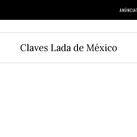
ANÚNCIA
Claves Lada de México