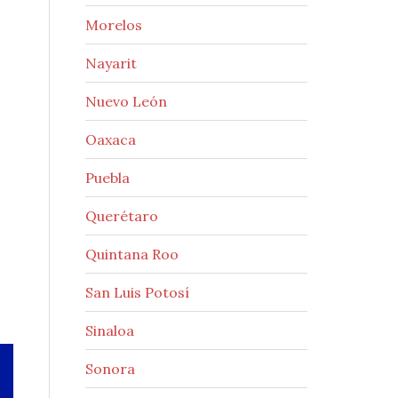
Morelos
Nayarit
Nuevo León
Oaxaca
Puebla
Querétaro
Quintana Roo
San Luis Potosí
Sinaloa
Sonora