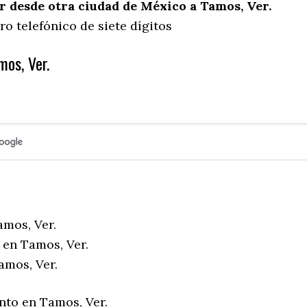
 desde otra ciudad de México a Tamos, Ver.
o telefónico de siete dígitos
mos, Ver.
amos, Ver.
 en Tamos, Ver.
amos, Ver.
nto en Tamos, Ver.