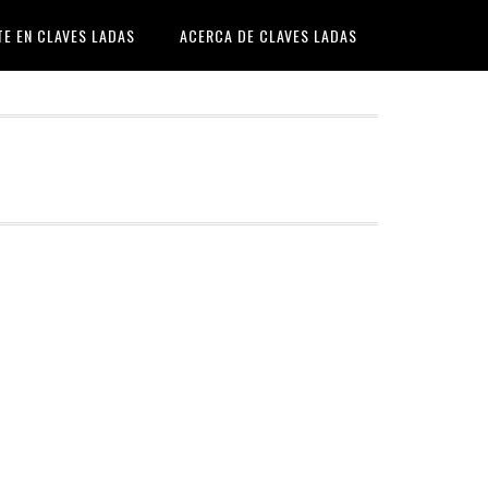
TE EN CLAVES LADAS
ACERCA DE CLAVES LADAS