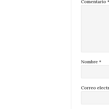
Comentario
Nombre
*
Correo elect