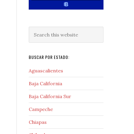
Search
this
website
BUSCAR POR ESTADO:
Aguascalientes
Baja California
Baja California Sur
Campeche
Chiapas