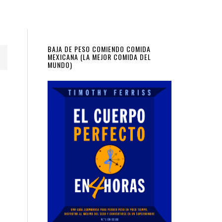
Primary
BAJA DE PESO COMIENDO COMIDA
MEXICANA (LA MEJOR COMIDA DEL
MUNDO)
Sidebar