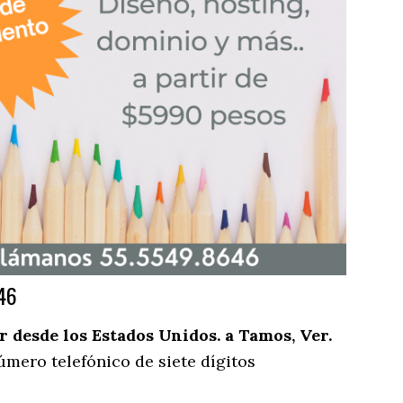
46
desde los Estados Unidos. a Tamos, Ver.
úmero telefónico de siete dígitos