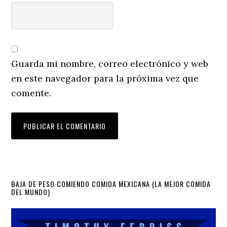
Guarda mi nombre, correo electrónico y web
en este navegador para la próxima vez que
comente.
Primary
BAJA DE PESO COMIENDO COMIDA MEXICANA (LA MEJOR COMIDA
DEL MUNDO)
Sidebar