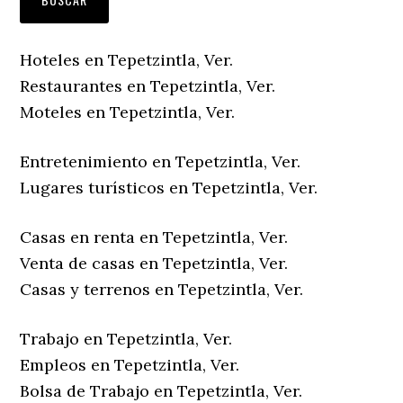
Hoteles en Tepetzintla, Ver.
Restaurantes en Tepetzintla, Ver.
Moteles en Tepetzintla, Ver.
Entretenimiento en Tepetzintla, Ver.
Lugares turísticos en Tepetzintla, Ver.
Casas en renta en Tepetzintla, Ver.
Venta de casas en Tepetzintla, Ver.
Casas y terrenos en Tepetzintla, Ver.
Trabajo en Tepetzintla, Ver.
Empleos en Tepetzintla, Ver.
Bolsa de Trabajo en Tepetzintla, Ver.