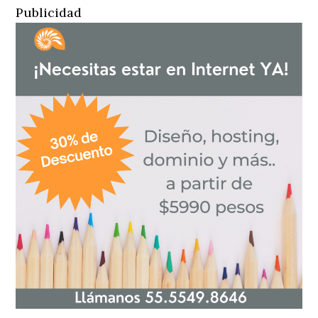
Publicidad