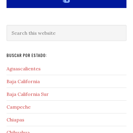
Search
this
website
BUSCAR POR ESTADO:
Aguascalientes
Baja California
Baja California Sur
Campeche
Chiapas
Chihuahua