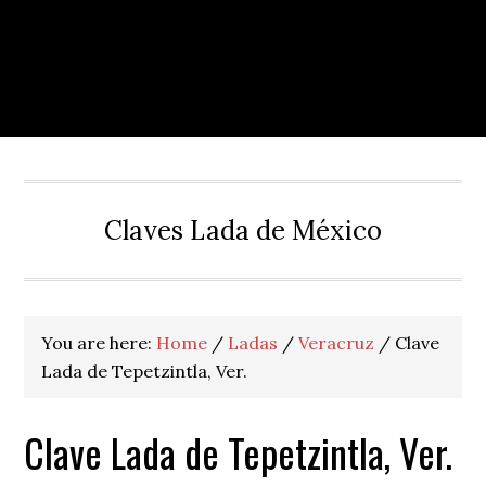
Claves Lada de México
You are here:
Home
/
Ladas
/
Veracruz
/
Clave
Lada de Tepetzintla, Ver.
Clave Lada de Tepetzintla, Ver.