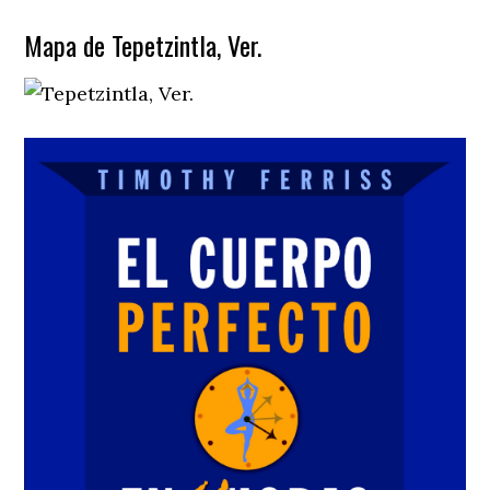
Mapa de Tepetzintla, Ver.