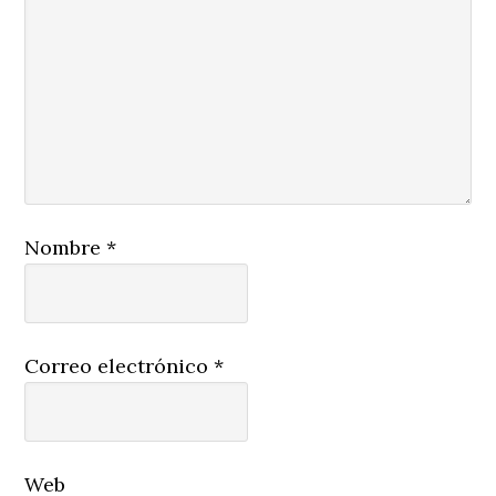
Nombre
*
Correo electrónico
*
Web