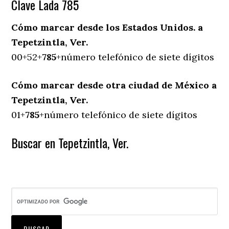
Clave Lada 785
Cómo marcar desde los Estados Unidos. a
Tepetzintla, Ver.
00+52+
785
+número telefónico de siete dígitos
Cómo marcar desde otra ciudad de México a
Tepetzintla, Ver.
01+
785
+número telefónico de siete dígitos
Buscar en Tepetzintla, Ver.