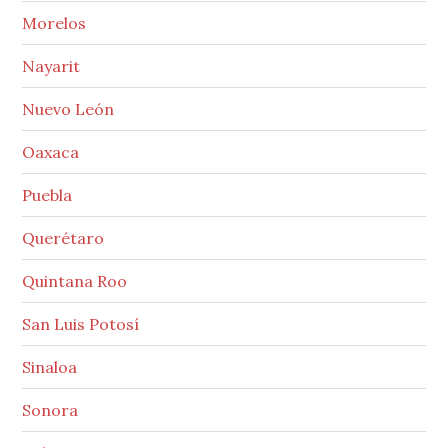
Morelos
Nayarit
Nuevo León
Oaxaca
Puebla
Querétaro
Quintana Roo
San Luis Potosí
Sinaloa
Sonora