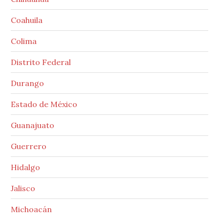
Coahuila
Colima
Distrito Federal
Durango
Estado de México
Guanajuato
Guerrero
Hidalgo
Jalisco
Michoacán