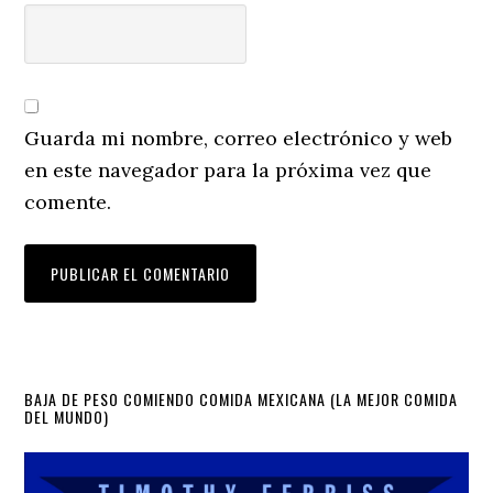
Guarda mi nombre, correo electrónico y web
en este navegador para la próxima vez que
comente.
Primary
BAJA DE PESO COMIENDO COMIDA MEXICANA (LA MEJOR COMIDA
DEL MUNDO)
Sidebar