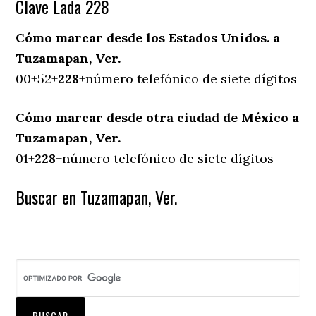
Clave Lada 228
Cómo marcar desde los Estados Unidos. a
Tuzamapan, Ver.
00+52+
228
+número telefónico de siete dígitos
Cómo marcar desde otra ciudad de México a
Tuzamapan, Ver.
01+
228
+número telefónico de siete dígitos
Buscar en Tuzamapan, Ver.