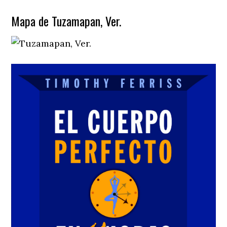
Mapa de Tuzamapan, Ver.