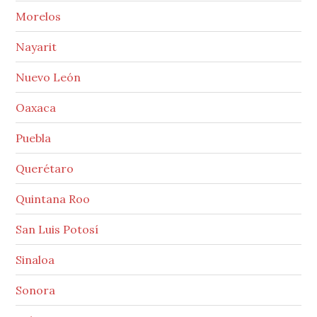
Morelos
Nayarit
Nuevo León
Oaxaca
Puebla
Querétaro
Quintana Roo
San Luis Potosí
Sinaloa
Sonora