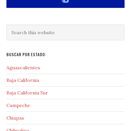
Search
this
website
BUSCAR POR ESTADO:
Aguascalientes
Baja California
Baja California Sur
Campeche
Chiapas
Chihuahua