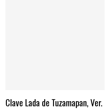
Clave Lada de Tuzamapan, Ver.