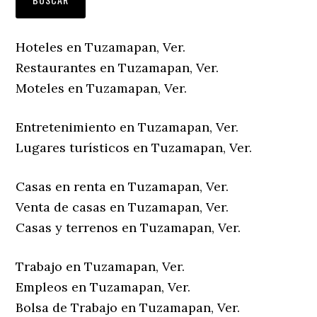
Hoteles en Tuzamapan, Ver.
Restaurantes en Tuzamapan, Ver.
Moteles en Tuzamapan, Ver.
Entretenimiento en Tuzamapan, Ver.
Lugares turísticos en Tuzamapan, Ver.
Casas en renta en Tuzamapan, Ver.
Venta de casas en Tuzamapan, Ver.
Casas y terrenos en Tuzamapan, Ver.
Trabajo en Tuzamapan, Ver.
Empleos en Tuzamapan, Ver.
Bolsa de Trabajo en Tuzamapan, Ver.