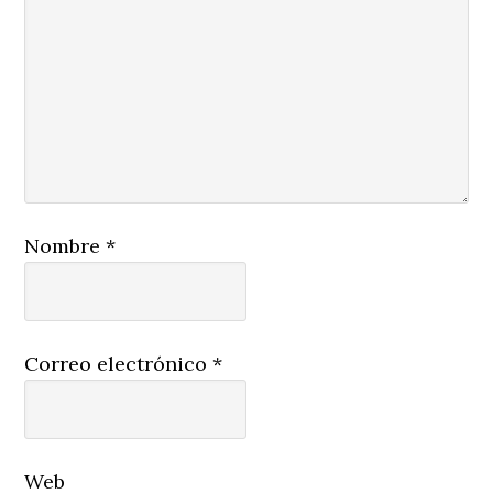
Nombre
*
Correo electrónico
*
Web