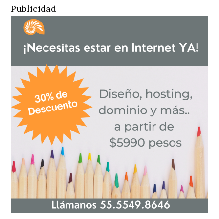
Publicidad