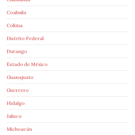
Coahuila
Colima
Distrito Federal
Durango
Estado de México
Guanajuato
Guerrero
Hidalgo
Jalisco
Michoacán