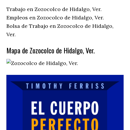
Trabajo en Zozocolco de Hidalgo, Ver.
Empleos en Zozocolco de Hidalgo, Ver.
Bolsa de Trabajo en Zozocolco de Hidalgo,
Ver.
Mapa de Zozocolco de Hidalgo, Ver.