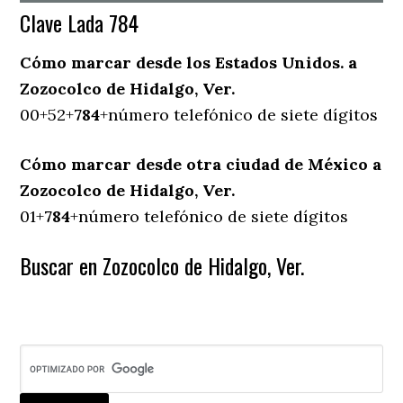
Clave Lada 784
Cómo marcar desde los Estados Unidos. a
Zozocolco de Hidalgo, Ver.
00+52+
784
+número telefónico de siete dígitos
Cómo marcar desde otra ciudad de México a
Zozocolco de Hidalgo, Ver.
01+
784
+número telefónico de siete dígitos
Buscar en Zozocolco de Hidalgo, Ver.