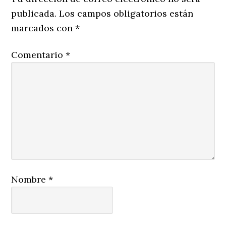
publicada.
Los campos obligatorios están
marcados con
*
Comentario
*
Nombre
*