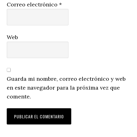
Correo electrónico
*
Web
Guarda mi nombre, correo electrónico y web
en este navegador para la próxima vez que
comente.