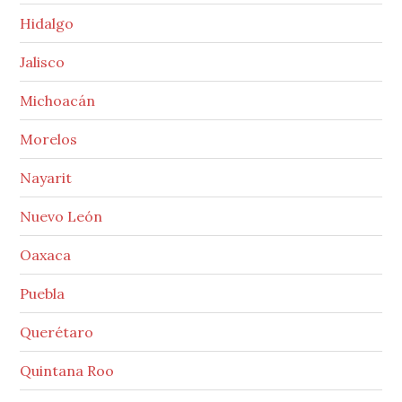
Hidalgo
Jalisco
Michoacán
Morelos
Nayarit
Nuevo León
Oaxaca
Puebla
Querétaro
Quintana Roo