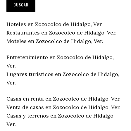
Hoteles en Zozocolco de Hidalgo, Ver.
Restaurantes en Zozocolco de Hidalgo, Ver.
Moteles en Zozocolco de Hidalgo, Ver.
Entretenimiento en Zozocolco de Hidalgo,
Ver.
Lugares turísticos en Zozocolco de Hidalgo,
Ver.
Casas en renta en Zozocolco de Hidalgo, Ver.
Venta de casas en Zozocolco de Hidalgo, Ver.
Casas y terrenos en Zozocolco de Hidalgo,
Ver.