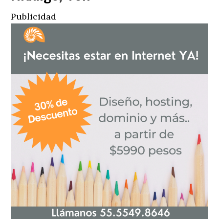
Publicidad