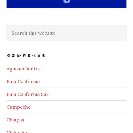
Search
this
website
BUSCAR POR ESTADO:
Aguascalientes
Baja California
Baja California Sur
Campeche
Chiapas
Chihuahua