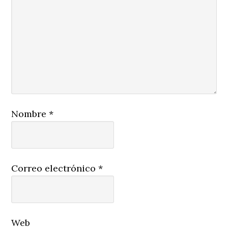
Nombre
*
Correo electrónico
*
Web