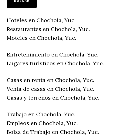
Hoteles en Chochola, Yuc.
Restaurantes en Chochola, Yuc.
Moteles en Chochola, Yuc.
Entretenimiento en Chochola, Yuc.
Lugares turísticos en Chochola, Yuc.
Casas en renta en Chochola, Yuc.
Venta de casas en Chochola, Yuc.
Casas y terrenos en Chochola, Yuc.
Trabajo en Chochola, Yuc.
Empleos en Chochola, Yuc.
Bolsa de Trabajo en Chochola, Yuc.