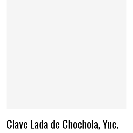
Clave Lada de Chochola, Yuc.