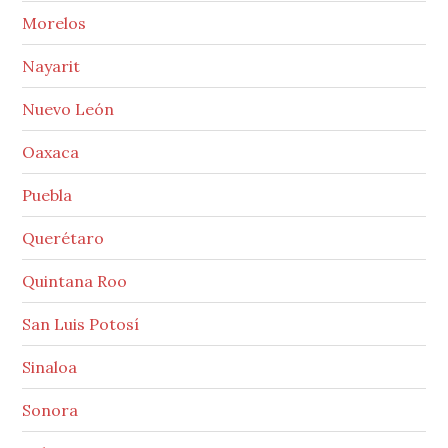
Morelos
Nayarit
Nuevo León
Oaxaca
Puebla
Querétaro
Quintana Roo
San Luis Potosí
Sinaloa
Sonora