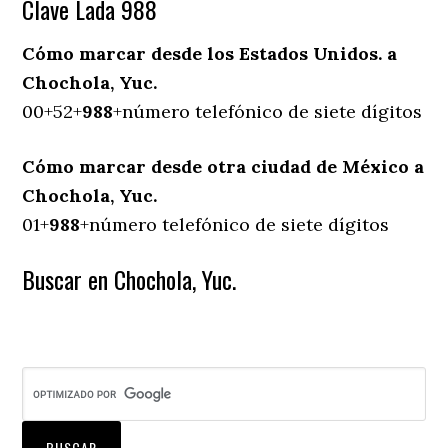
Clave Lada 988
Cómo marcar desde los Estados Unidos. a
Chochola, Yuc.
00+52+
988
+número telefónico de siete dígitos
Cómo marcar desde otra ciudad de México a
Chochola, Yuc.
01+
988
+número telefónico de siete dígitos
Buscar en Chochola, Yuc.