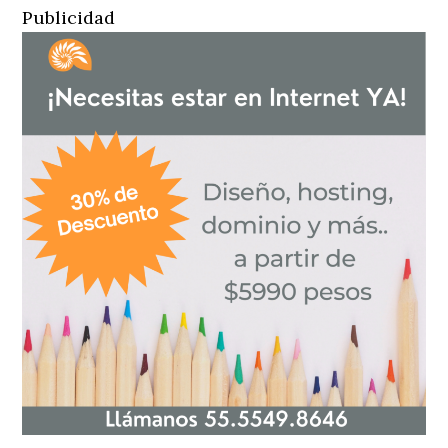
Publicidad