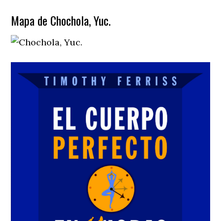
Mapa de Chochola, Yuc.