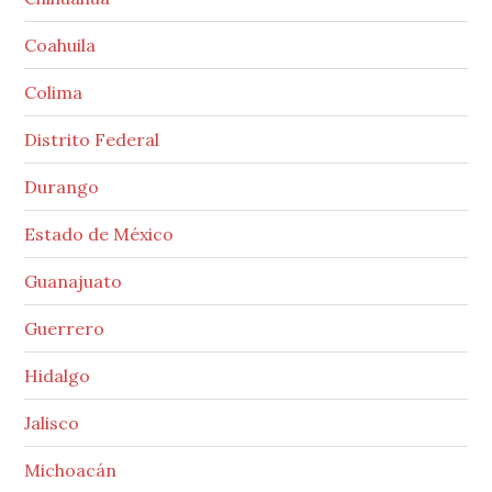
Coahuila
Colima
Distrito Federal
Durango
Estado de México
Guanajuato
Guerrero
Hidalgo
Jalisco
Michoacán