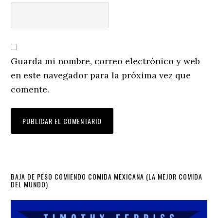
Guarda mi nombre, correo electrónico y web
en este navegador para la próxima vez que
comente.
Primary
BAJA DE PESO COMIENDO COMIDA MEXICANA (LA MEJOR COMIDA
DEL MUNDO)
Sidebar