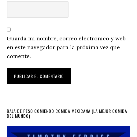
Guarda mi nombre, correo electrónico y web
en este navegador para la próxima vez que
comente.
Primary
BAJA DE PESO COMIENDO COMIDA MEXICANA (LA MEJOR COMIDA
DEL MUNDO)
Sidebar