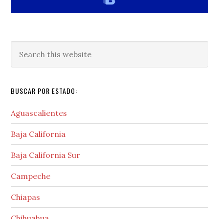
Search
this
website
BUSCAR POR ESTADO:
Aguascalientes
Baja California
Baja California Sur
Campeche
Chiapas
Chihuahua