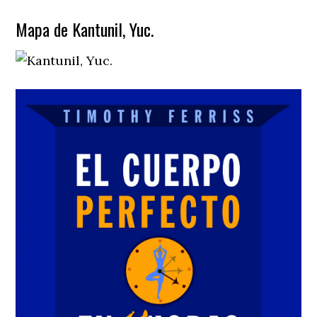
Mapa de Kantunil, Yuc.