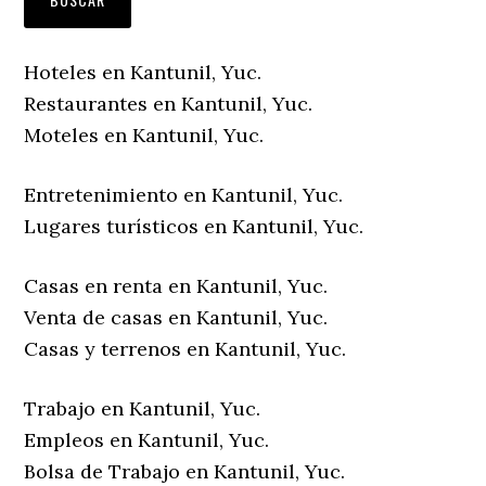
Hoteles en Kantunil, Yuc.
Restaurantes en Kantunil, Yuc.
Moteles en Kantunil, Yuc.
Entretenimiento en Kantunil, Yuc.
Lugares turísticos en Kantunil, Yuc.
Casas en renta en Kantunil, Yuc.
Venta de casas en Kantunil, Yuc.
Casas y terrenos en Kantunil, Yuc.
Trabajo en Kantunil, Yuc.
Empleos en Kantunil, Yuc.
Bolsa de Trabajo en Kantunil, Yuc.