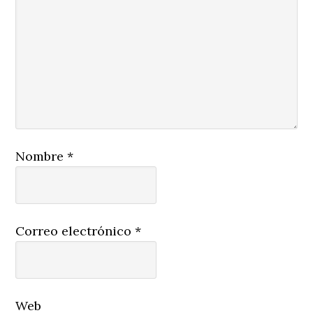
Nombre
*
Correo electrónico
*
Web