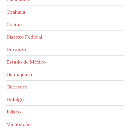
Coahuila
Colima
Distrito Federal
Durango
Estado de México
Guanajuato
Guerrero
Hidalgo
Jalisco
Michoacán