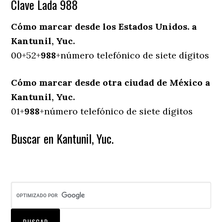
Clave Lada 988
Cómo marcar desde los Estados Unidos. a
Kantunil, Yuc.
00+52+
988
+número telefónico de siete dígitos
Cómo marcar desde otra ciudad de México a
Kantunil, Yuc.
01+
988
+número telefónico de siete dígitos
Buscar en Kantunil, Yuc.