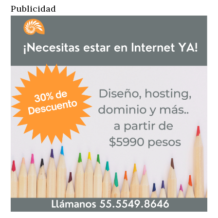
Publicidad