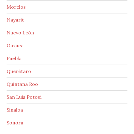
Morelos
Nayarit
Nuevo León
Oaxaca
Puebla
Querétaro
Quintana Roo
San Luis Potosí
Sinaloa
Sonora