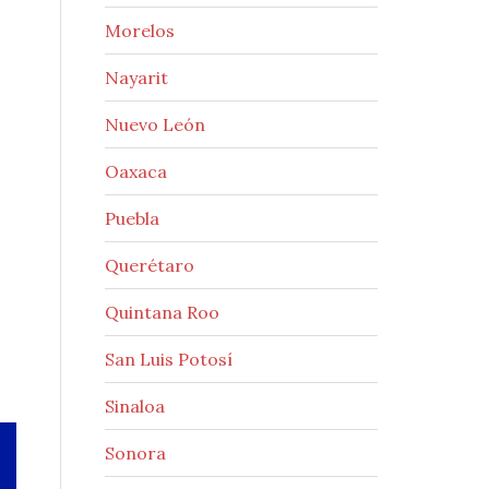
Morelos
Nayarit
Nuevo León
Oaxaca
Puebla
Querétaro
Quintana Roo
San Luis Potosí
Sinaloa
Sonora