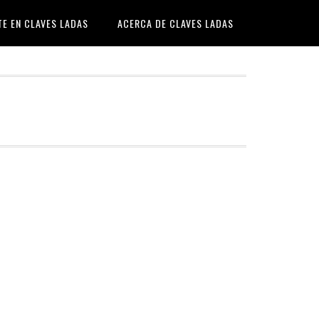
TE EN CLAVES LADAS
ACERCA DE CLAVES LADAS