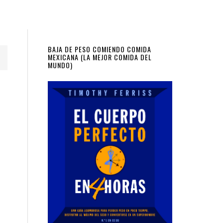
Primary
BAJA DE PESO COMIENDO COMIDA
MEXICANA (LA MEJOR COMIDA DEL
MUNDO)
Sidebar