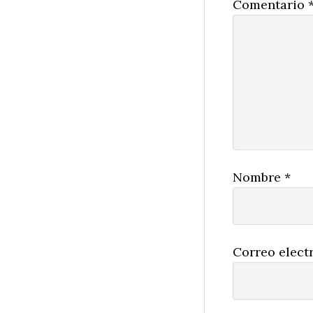
Comentario
Nombre
*
Correo elect