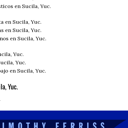
ticos en Sucila, Yuc.
a en Sucila, Yuc.
s en Sucila, Yuc.
nos en Sucila, Yuc.
cila, Yuc.
ucila, Yuc.
ajo en Sucila, Yuc.
la, Yuc.