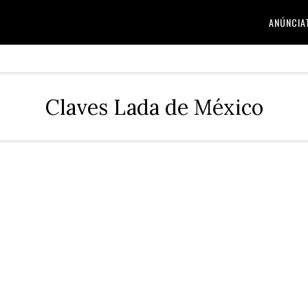
ANÚNCIA
Claves Lada de México