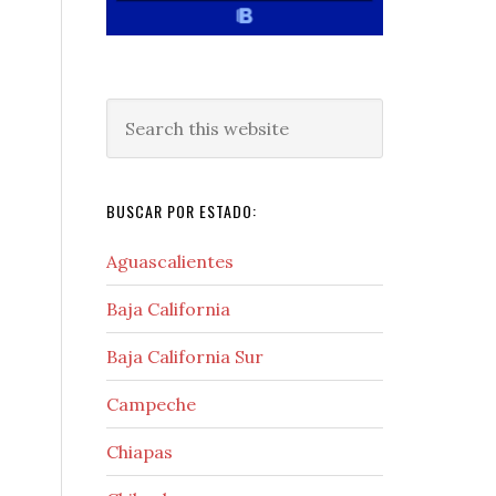
Search
this
website
BUSCAR POR ESTADO:
Aguascalientes
Baja California
Baja California Sur
Campeche
Chiapas