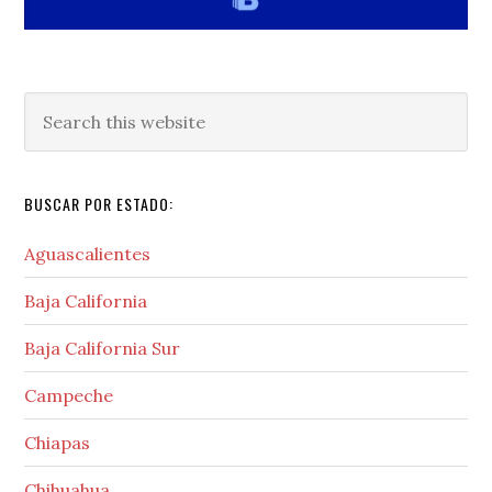
Search
this
website
BUSCAR POR ESTADO:
Aguascalientes
Baja California
Baja California Sur
Campeche
Chiapas
Chihuahua