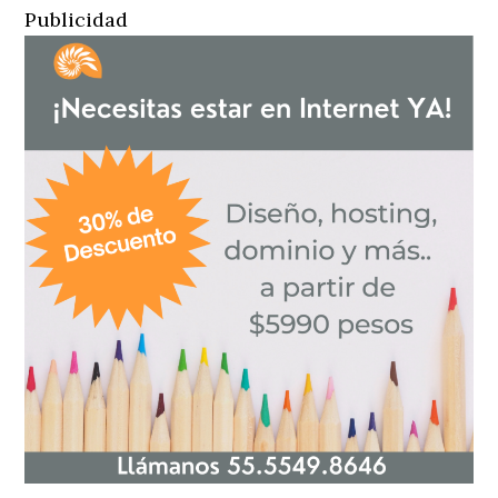
Publicidad