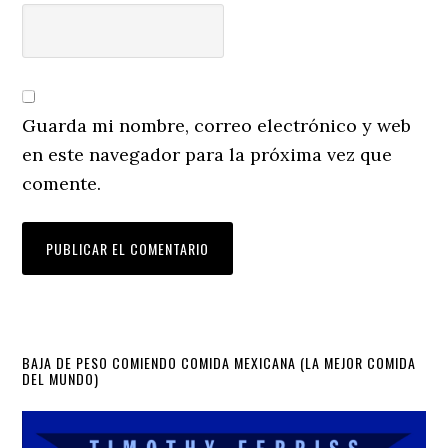
Guarda mi nombre, correo electrónico y web
en este navegador para la próxima vez que
comente.
Primary
BAJA DE PESO COMIENDO COMIDA MEXICANA (LA MEJOR COMIDA
DEL MUNDO)
Sidebar