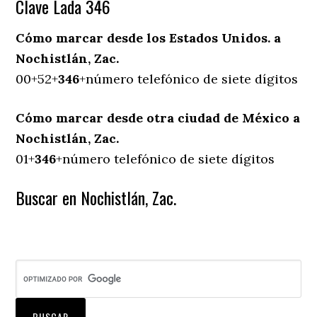
Clave Lada 346
Cómo marcar desde los Estados Unidos. a
Nochistlán, Zac.
00+52+
346
+número telefónico de siete dígitos
Cómo marcar desde otra ciudad de México a
Nochistlán, Zac.
01+
346
+número telefónico de siete dígitos
Buscar en Nochistlán, Zac.