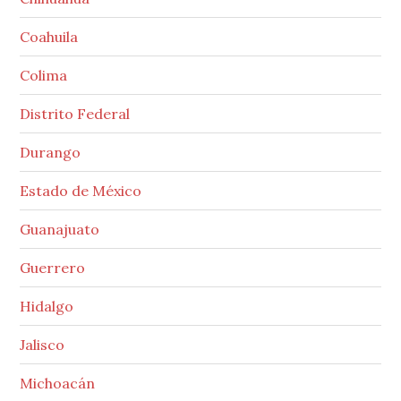
Coahuila
Colima
Distrito Federal
Durango
Estado de México
Guanajuato
Guerrero
Hidalgo
Jalisco
Michoacán