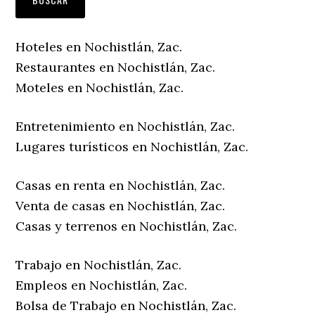
Hoteles en Nochistlán, Zac.
Restaurantes en Nochistlán, Zac.
Moteles en Nochistlán, Zac.
Entretenimiento en Nochistlán, Zac.
Lugares turísticos en Nochistlán, Zac.
Casas en renta en Nochistlán, Zac.
Venta de casas en Nochistlán, Zac.
Casas y terrenos en Nochistlán, Zac.
Trabajo en Nochistlán, Zac.
Empleos en Nochistlán, Zac.
Bolsa de Trabajo en Nochistlán, Zac.