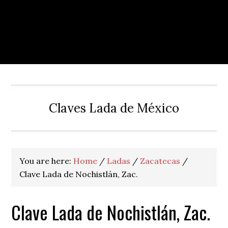
Claves Lada de México
You are here:
Home
/
Ladas
/
Zacatecas
/
Clave Lada de Nochistlán, Zac.
Clave Lada de Nochistlán, Zac.