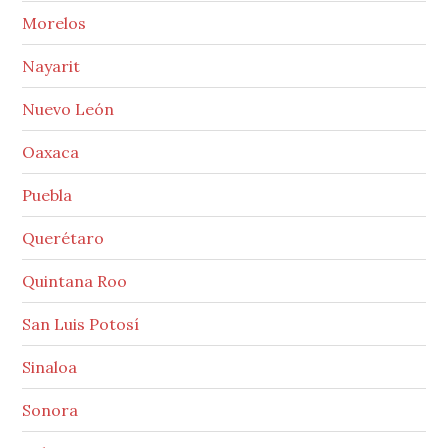
Morelos
Nayarit
Nuevo León
Oaxaca
Puebla
Querétaro
Quintana Roo
San Luis Potosí
Sinaloa
Sonora