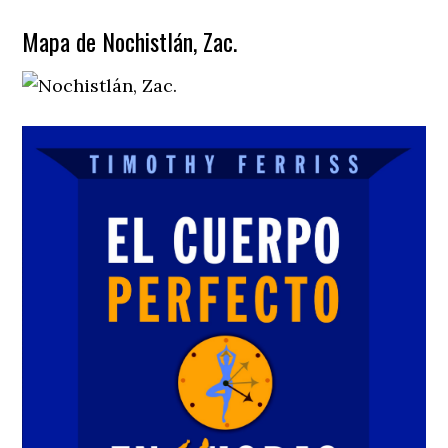
Mapa de Nochistlán, Zac.