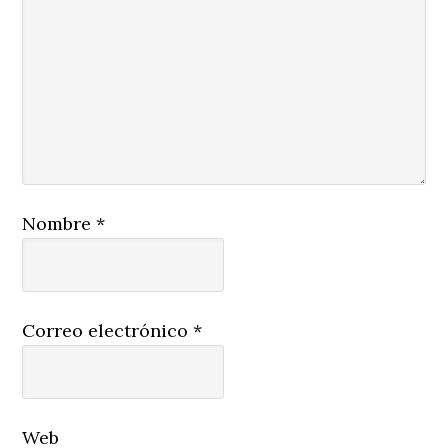
Nombre
*
Correo electrónico
*
Web