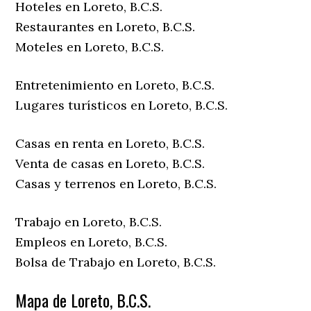
Hoteles en Loreto, B.C.S.
Restaurantes en Loreto, B.C.S.
Moteles en Loreto, B.C.S.
Entretenimiento en Loreto, B.C.S.
Lugares turísticos en Loreto, B.C.S.
Casas en renta en Loreto, B.C.S.
Venta de casas en Loreto, B.C.S.
Casas y terrenos en Loreto, B.C.S.
Trabajo en Loreto, B.C.S.
Empleos en Loreto, B.C.S.
Bolsa de Trabajo en Loreto, B.C.S.
Mapa de Loreto, B.C.S.