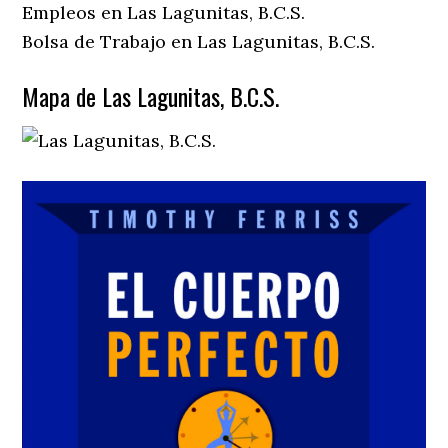
Empleos en Las Lagunitas, B.C.S.
Bolsa de Trabajo en Las Lagunitas, B.C.S.
Mapa de Las Lagunitas, B.C.S.