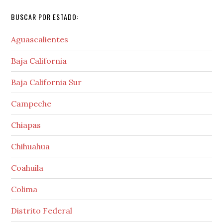
BUSCAR POR ESTADO:
Aguascalientes
Baja California
Baja California Sur
Campeche
Chiapas
Chihuahua
Coahuila
Colima
Distrito Federal