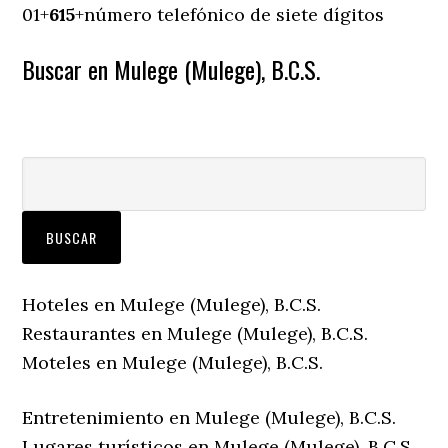
01+
615
+número telefónico de siete dígitos
Buscar en Mulege (Mulege), B.C.S.
Hoteles en Mulege (Mulege), B.C.S.
Restaurantes en Mulege (Mulege), B.C.S.
Moteles en Mulege (Mulege), B.C.S.
Entretenimiento en Mulege (Mulege), B.C.S.
Lugares turísticos en Mulege (Mulege), B.C.S.