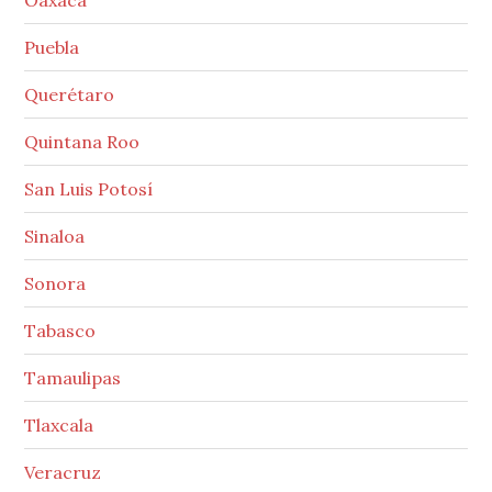
Puebla
Querétaro
Quintana Roo
San Luis Potosí
Sinaloa
Sonora
Tabasco
Tamaulipas
Tlaxcala
Veracruz