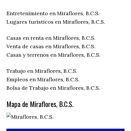
Entretenimiento en Miraflores, B.C.S.
Lugares turísticos en Miraflores, B.C.S.
Casas en renta en Miraflores, B.C.S.
Venta de casas en Miraflores, B.C.S.
Casas y terrenos en Miraflores, B.C.S.
Trabajo en Miraflores, B.C.S.
Empleos en Miraflores, B.C.S.
Bolsa de Trabajo en Miraflores, B.C.S.
Mapa de Miraflores, B.C.S.