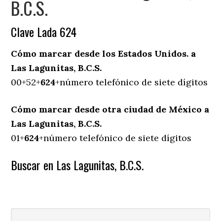
B.C.S.
Clave Lada 624
Cómo marcar desde los Estados Unidos. a
Las Lagunitas, B.C.S.
00+52+
624
+número telefónico de siete dígitos
Cómo marcar desde otra ciudad de México a
Las Lagunitas, B.C.S.
01+
624
+número telefónico de siete dígitos
Buscar en Las Lagunitas, B.C.S.