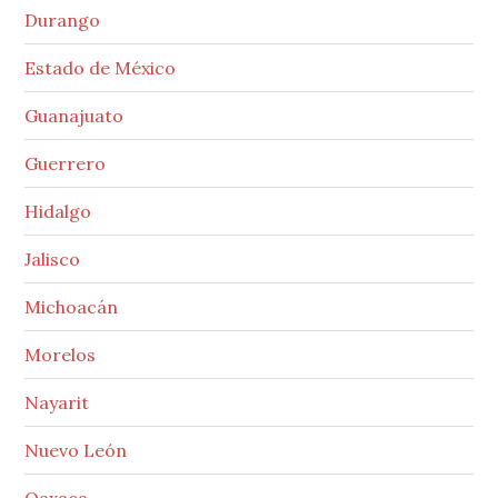
Durango
Estado de México
Guanajuato
Guerrero
Hidalgo
Jalisco
Michoacán
Morelos
Nayarit
Nuevo León
Oaxaca