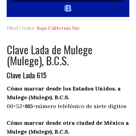
Filed Under:
Baja California Sur
Clave Lada de Mulege
(Mulege), B.C.S.
Clave Lada 615
Cómo marcar desde los Estados Unidos. a
Mulege (Mulege), B.C.S.
00+52+
615
+número telefónico de siete dígitos
Cómo marcar desde otra ciudad de México a
Mulege (Mulege), B.C.S.