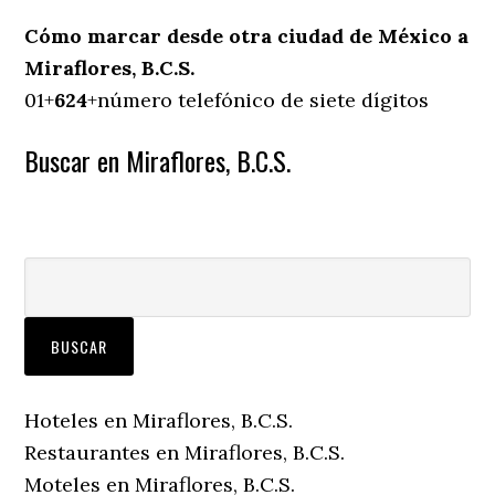
Cómo marcar desde otra ciudad de México a
Miraflores, B.C.S.
01+
624
+número telefónico de siete dígitos
Buscar en Miraflores, B.C.S.
Hoteles en Miraflores, B.C.S.
Restaurantes en Miraflores, B.C.S.
Moteles en Miraflores, B.C.S.