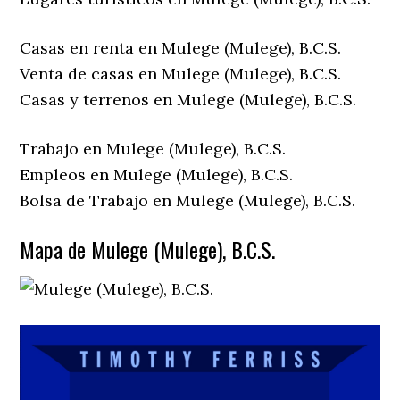
Casas en renta en Mulege (Mulege), B.C.S.
Venta de casas en Mulege (Mulege), B.C.S.
Casas y terrenos en Mulege (Mulege), B.C.S.
Trabajo en Mulege (Mulege), B.C.S.
Empleos en Mulege (Mulege), B.C.S.
Bolsa de Trabajo en Mulege (Mulege), B.C.S.
Mapa de Mulege (Mulege), B.C.S.