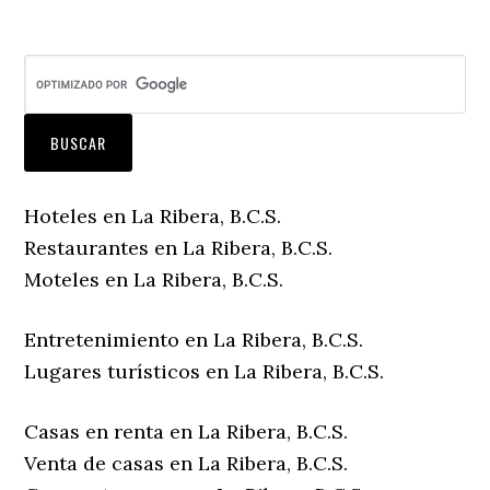
Hoteles en La Ribera, B.C.S.
Restaurantes en La Ribera, B.C.S.
Moteles en La Ribera, B.C.S.
Entretenimiento en La Ribera, B.C.S.
Lugares turísticos en La Ribera, B.C.S.
Casas en renta en La Ribera, B.C.S.
Venta de casas en La Ribera, B.C.S.