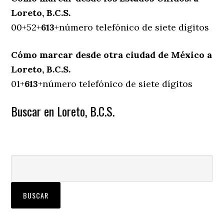
Loreto, B.C.S.
00+52+
613
+número telefónico de siete dígitos
Cómo marcar desde otra ciudad de México a
Loreto, B.C.S.
01+
613
+número telefónico de siete dígitos
Buscar en Loreto, B.C.S.