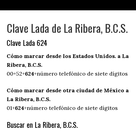
Clave Lada de La Ribera, B.C.S.
Clave Lada 624
Cómo marcar desde los Estados Unidos. a La
Ribera, B.C.S.
00+52+
624
+número telefónico de siete dígitos
Cómo marcar desde otra ciudad de México a
La Ribera, B.C.S.
01+
624
+número telefónico de siete dígitos
Buscar en La Ribera, B.C.S.