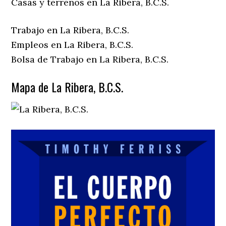
Casas y terrenos en La Ribera, B.C.S.
Trabajo en La Ribera, B.C.S.
Empleos en La Ribera, B.C.S.
Bolsa de Trabajo en La Ribera, B.C.S.
Mapa de La Ribera, B.C.S.