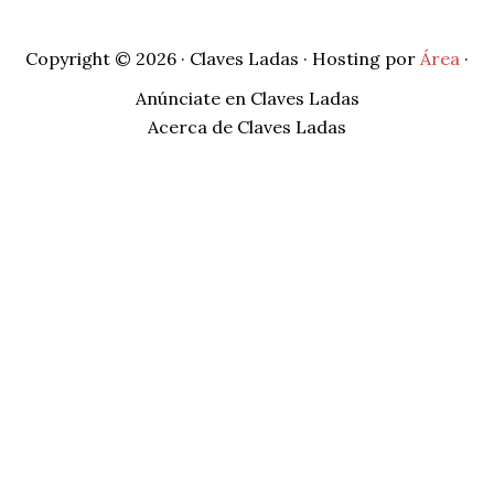
Copyright © 2026 · Claves Ladas · Hosting por
Área
·
Anúnciate en Claves Ladas
Acerca de Claves Ladas