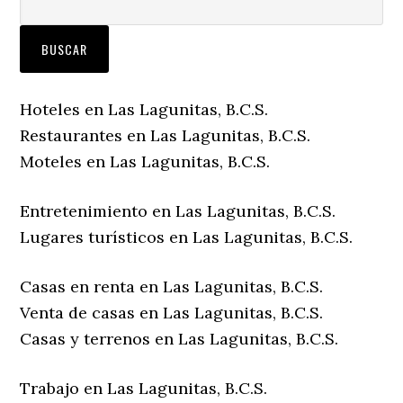
Hoteles en Las Lagunitas, B.C.S.
Restaurantes en Las Lagunitas, B.C.S.
Moteles en Las Lagunitas, B.C.S.
Entretenimiento en Las Lagunitas, B.C.S.
Lugares turísticos en Las Lagunitas, B.C.S.
Casas en renta en Las Lagunitas, B.C.S.
Venta de casas en Las Lagunitas, B.C.S.
Casas y terrenos en Las Lagunitas, B.C.S.
Trabajo en Las Lagunitas, B.C.S.