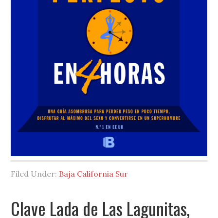
Filed Under:
Baja California Sur
Clave Lada de Las Lagunitas,