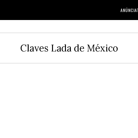
ANÚNCIA
Claves Lada de México