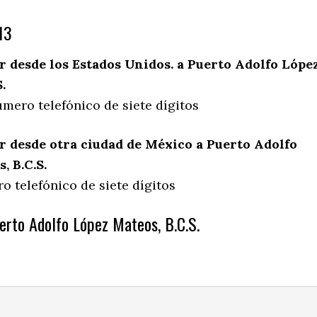
13
 desde los Estados Unidos. a Puerto Adolfo Lópe
.
mero telefónico de siete dígitos
 desde otra ciudad de México a Puerto Adolfo
, B.C.S.
o telefónico de siete dígitos
erto Adolfo López Mateos, B.C.S.