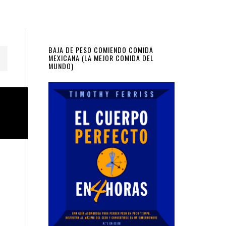
Primary
BAJA DE PESO COMIENDO COMIDA
MEXICANA (LA MEJOR COMIDA DEL
MUNDO)
Sidebar