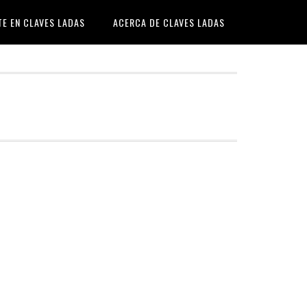
TE EN CLAVES LADAS
ACERCA DE CLAVES LADAS