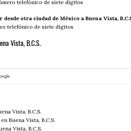
úmero telefónico de siete dígitos
desde otra ciudad de México a Buena Vista, B.C.
o telefónico de siete dígitos
na Vista, B.C.S.
ena Vista, B.C.S.
en Buena Vista, B.C.S.
ena Vista, B.C.S.