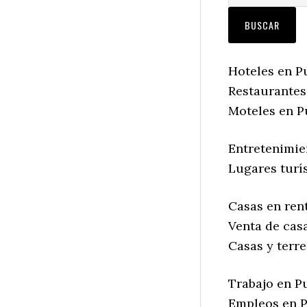
Hoteles en P
Restaurantes
Moteles en P
Entretenimie
Lugares turís
Casas en rent
Venta de casa
Casas y terre
Trabajo en Pu
Empleos en P