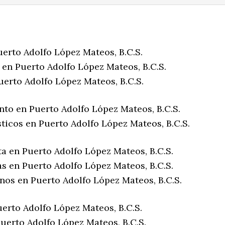
uerto Adolfo López Mateos, B.C.S.
 en Puerto Adolfo López Mateos, B.C.S.
uerto Adolfo López Mateos, B.C.S.
nto en Puerto Adolfo López Mateos, B.C.S.
ticos en Puerto Adolfo López Mateos, B.C.S.
a en Puerto Adolfo López Mateos, B.C.S.
s en Puerto Adolfo López Mateos, B.C.S.
nos en Puerto Adolfo López Mateos, B.C.S.
erto Adolfo López Mateos, B.C.S.
uerto Adolfo López Mateos, B.C.S.