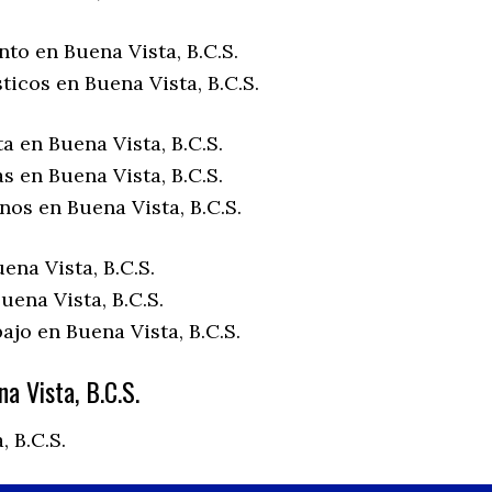
to en Buena Vista, B.C.S.
ticos en Buena Vista, B.C.S.
a en Buena Vista, B.C.S.
s en Buena Vista, B.C.S.
nos en Buena Vista, B.C.S.
ena Vista, B.C.S.
ena Vista, B.C.S.
ajo en Buena Vista, B.C.S.
a Vista, B.C.S.