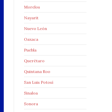
Morelos
Nayarit
Nuevo León
Oaxaca
Puebla
Querétaro
Quintana Roo
San Luis Potosí
Sinaloa
Sonora