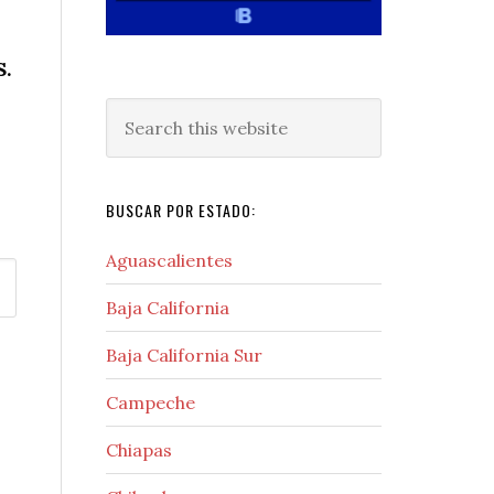
S.
Search
this
website
BUSCAR POR ESTADO:
Aguascalientes
Baja California
Baja California Sur
Campeche
Chiapas