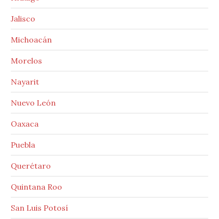
Jalisco
Michoacán
Morelos
Nayarit
Nuevo León
Oaxaca
Puebla
Querétaro
Quintana Roo
San Luis Potosí