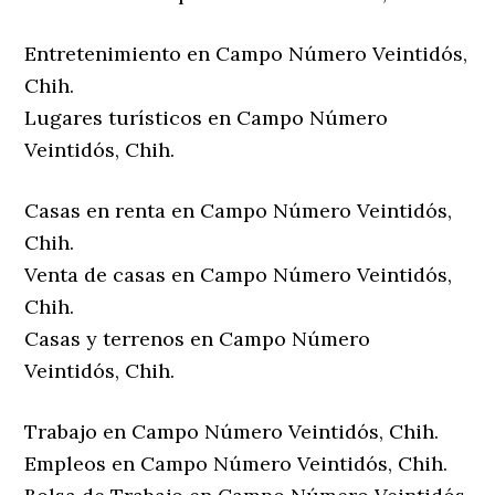
Entretenimiento en Campo Número Veintidós,
Chih.
Lugares turísticos en Campo Número
Veintidós, Chih.
Casas en renta en Campo Número Veintidós,
Chih.
Venta de casas en Campo Número Veintidós,
Chih.
Casas y terrenos en Campo Número
Veintidós, Chih.
Trabajo en Campo Número Veintidós, Chih.
Empleos en Campo Número Veintidós, Chih.