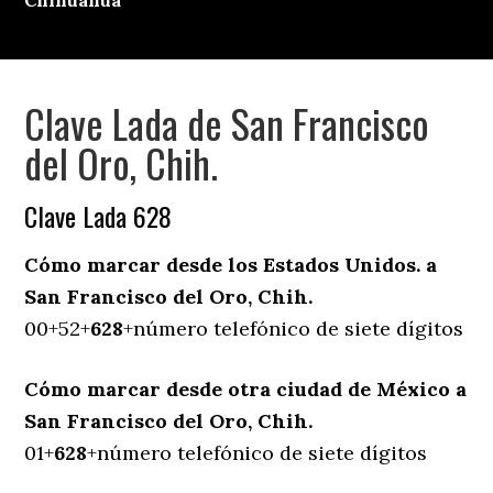
Chihuahua
Clave Lada de San Francisco
del Oro, Chih.
Clave Lada 628
Cómo marcar desde los Estados Unidos. a
San Francisco del Oro, Chih.
00+52+
628
+número telefónico de siete dígitos
Cómo marcar desde otra ciudad de México a
San Francisco del Oro, Chih.
01+
628
+número telefónico de siete dígitos