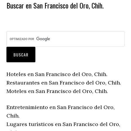
Buscar en San Francisco del Oro, Chih.
Hoteles en San Francisco del Oro, Chih.
Restaurantes en San Francisco del Oro, Chih.
Moteles en San Francisco del Oro, Chih.
Entretenimiento en San Francisco del Oro,
Chih.
Lugares turísticos en San Francisco del Oro,