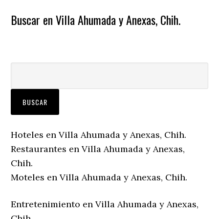
Buscar en Villa Ahumada y Anexas, Chih.
Hoteles en Villa Ahumada y Anexas, Chih.
Restaurantes en Villa Ahumada y Anexas,
Chih.
Moteles en Villa Ahumada y Anexas, Chih.
Entretenimiento en Villa Ahumada y Anexas,
Chih.