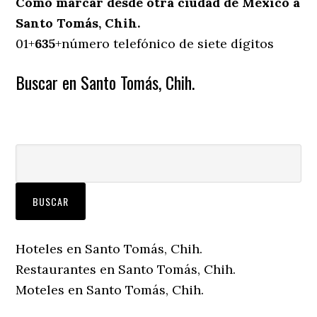
Cómo marcar desde otra ciudad de México a
Santo Tomás, Chih.
01+
635
+número telefónico de siete dígitos
Buscar en Santo Tomás, Chih.
Hoteles en Santo Tomás, Chih.
Restaurantes en Santo Tomás, Chih.
Moteles en Santo Tomás, Chih.