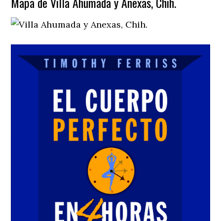
Mapa de Villa Ahumada y Anexas, Chih.