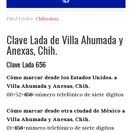
Filed Under:
Chihuahua
Clave Lada de Villa Ahumada y
Anexas, Chih.
Clave Lada 656
Cómo marcar desde los Estados Unidos. a
Villa Ahumada y Anexas, Chih.
00+52+
656
+número telefónico de siete dígitos
Cómo marcar desde otra ciudad de México a
Villa Ahumada y Anexas, Chih.
01+
656
+número telefónico de siete dígitos