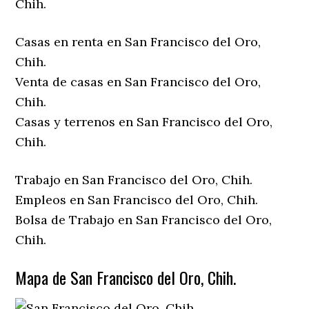
Chih.
Casas en renta en San Francisco del Oro,
Chih.
Venta de casas en San Francisco del Oro,
Chih.
Casas y terrenos en San Francisco del Oro,
Chih.
Trabajo en San Francisco del Oro, Chih.
Empleos en San Francisco del Oro, Chih.
Bolsa de Trabajo en San Francisco del Oro,
Chih.
Mapa de San Francisco del Oro, Chih.