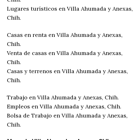
Lugares turísticos en Villa Ahumada y Anexas,
Chih.
Casas en renta en Villa Ahumada y Anexas,
Chih.
Venta de casas en Villa Ahumada y Anexas,
Chih.
Casas y terrenos en Villa Ahumada y Anexas,
Chih.
Trabajo en Villa Ahumada y Anexas, Chih.
Empleos en Villa Ahumada y Anexas, Chih.
Bolsa de Trabajo en Villa Ahumada y Anexas,
Chih.