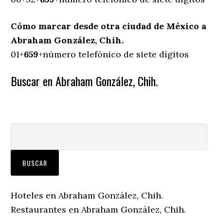
Cómo marcar desde otra ciudad de México a
Abraham González, Chih.
01+
659
+número telefónico de siete dígitos
Buscar en Abraham González, Chih.
Hoteles en Abraham González, Chih.
Restaurantes en Abraham González, Chih.