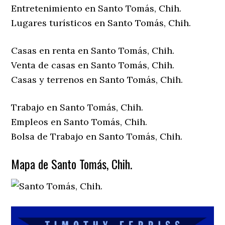
Entretenimiento en Santo Tomás, Chih.
Lugares turísticos en Santo Tomás, Chih.
Casas en renta en Santo Tomás, Chih.
Venta de casas en Santo Tomás, Chih.
Casas y terrenos en Santo Tomás, Chih.
Trabajo en Santo Tomás, Chih.
Empleos en Santo Tomás, Chih.
Bolsa de Trabajo en Santo Tomás, Chih.
Mapa de Santo Tomás, Chih.