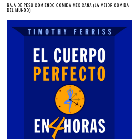
Primary
BAJA DE PESO COMIENDO COMIDA MEXICANA (LA MEJOR COMIDA
DEL MUNDO)
Sidebar