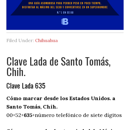
Filed Under:
Chihuahua
Clave Lada de Santo Tomás,
Chih.
Clave Lada 635
Cómo marcar desde los Estados Unidos. a
Santo Tomás, Chih.
00+52+
635
+número telefónico de siete dígitos