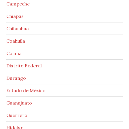
Campeche
Chiapas
Chihuahua
Coahuila
Colima
Distrito Federal
Durango
Estado de México
Guanajuato
Guerrero
Hidalgo