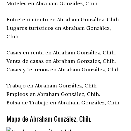
Moteles en Abraham González, Chih.
Entretenimiento en Abraham González, Chih.
Lugares turísticos en Abraham González,
Chih.
Casas en renta en Abraham González, Chih.
Venta de casas en Abraham González, Chih.
Casas y terrenos en Abraham González, Chih.
Trabajo en Abraham González, Chih.
Empleos en Abraham González, Chih.
Bolsa de Trabajo en Abraham González, Chih.
Mapa de Abraham González, Chih.