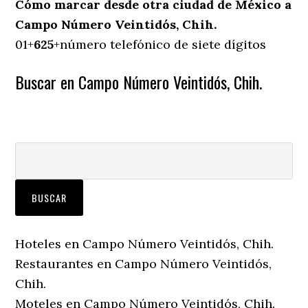
Cómo marcar desde otra ciudad de México a
Campo Número Veintidós, Chih.
01+
625
+número telefónico de siete dígitos
Buscar en Campo Número Veintidós, Chih.
Hoteles en Campo Número Veintidós, Chih.
Restaurantes en Campo Número Veintidós,
Chih.
Moteles en Campo Número Veintidós, Chih.