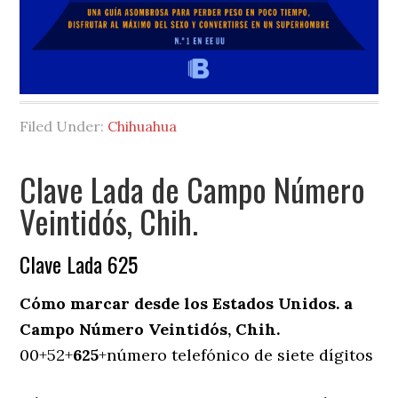
Filed Under:
Chihuahua
Clave Lada de Campo Número
Veintidós, Chih.
Clave Lada 625
Cómo marcar desde los Estados Unidos. a
Campo Número Veintidós, Chih.
00+52+
625
+número telefónico de siete dígitos