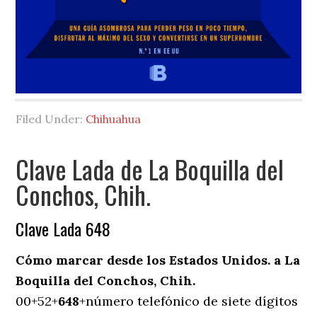
Filed Under:
Chihuahua
Clave Lada de La Boquilla del
Conchos, Chih.
Clave Lada 648
Cómo marcar desde los Estados Unidos. a La
Boquilla del Conchos, Chih.
00+52+
648
+número telefónico de siete dígitos