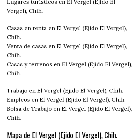
Lugares turísticos en El Vergel (Ejido El
Vergel), Chih.
Casas en renta en El Vergel (Ejido El Vergel),
Chih.
Venta de casas en El Vergel (Ejido El Vergel),
Chih.
Casas y terrenos en El Vergel (Ejido El Vergel),
Chih.
Trabajo en El Vergel (Ejido El Vergel), Chih.
Empleos en El Vergel (Ejido El Vergel), Chih.
Bolsa de Trabajo en El Vergel (Ejido El Vergel),
Chih.
Mapa de El Vergel (Ejido El Vergel), Chih.