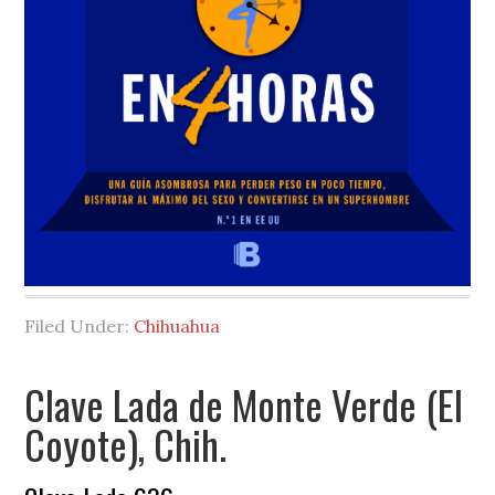
Filed Under:
Chihuahua
Clave Lada de Monte Verde (El
Coyote), Chih.