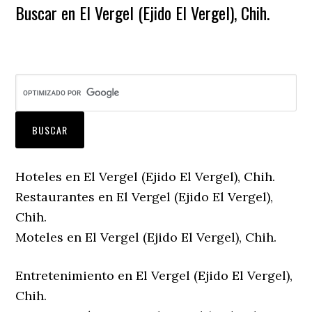
Buscar en El Vergel (Ejido El Vergel), Chih.
Hoteles en El Vergel (Ejido El Vergel), Chih.
Restaurantes en El Vergel (Ejido El Vergel),
Chih.
Moteles en El Vergel (Ejido El Vergel), Chih.
Entretenimiento en El Vergel (Ejido El Vergel),
Chih.