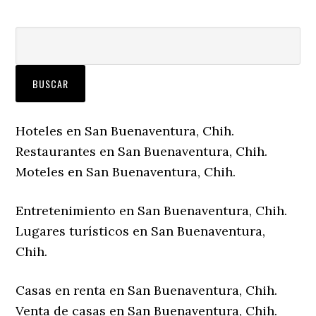
Hoteles en San Buenaventura, Chih.
Restaurantes en San Buenaventura, Chih.
Moteles en San Buenaventura, Chih.
Entretenimiento en San Buenaventura, Chih.
Lugares turísticos en San Buenaventura,
Chih.
Casas en renta en San Buenaventura, Chih.
Venta de casas en San Buenaventura, Chih.