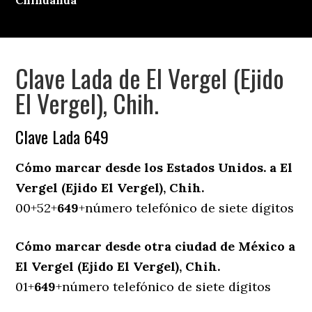
Chihuahua
Clave Lada de El Vergel (Ejido
El Vergel), Chih.
Clave Lada 649
Cómo marcar desde los Estados Unidos. a El
Vergel (Ejido El Vergel), Chih.
00+52+
649
+número telefónico de siete dígitos
Cómo marcar desde otra ciudad de México a
El Vergel (Ejido El Vergel), Chih.
01+
649
+número telefónico de siete dígitos