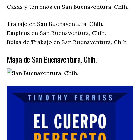
Casas y terrenos en San Buenaventura, Chih.
Trabajo en San Buenaventura, Chih.
Empleos en San Buenaventura, Chih.
Bolsa de Trabajo en San Buenaventura, Chih.
Mapa de San Buenaventura, Chih.