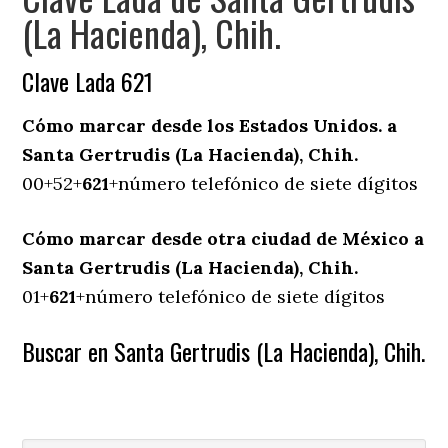
(La Hacienda), Chih.
Clave Lada 621
Cómo marcar desde los Estados Unidos. a
Santa Gertrudis (La Hacienda), Chih.
00+52+
621
+número telefónico de siete dígitos
Cómo marcar desde otra ciudad de México a
Santa Gertrudis (La Hacienda), Chih.
01+
621
+número telefónico de siete dígitos
Buscar en Santa Gertrudis (La Hacienda), Chih.