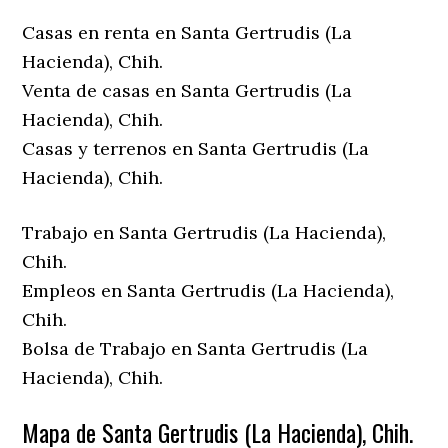
Casas en renta en Santa Gertrudis (La
Hacienda), Chih.
Venta de casas en Santa Gertrudis (La
Hacienda), Chih.
Casas y terrenos en Santa Gertrudis (La
Hacienda), Chih.
Trabajo en Santa Gertrudis (La Hacienda),
Chih.
Empleos en Santa Gertrudis (La Hacienda),
Chih.
Bolsa de Trabajo en Santa Gertrudis (La
Hacienda), Chih.
Mapa de Santa Gertrudis (La Hacienda), Chih.