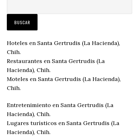
Hoteles en Santa Gertrudis (La Hacienda),
Chih.
Restaurantes en Santa Gertrudis (La
Hacienda), Chih.
Moteles en Santa Gertrudis (La Hacienda),
Chih.
Entretenimiento en Santa Gertrudis (La
Hacienda), Chih.
Lugares turísticos en Santa Gertrudis (La
Hacienda), Chih.