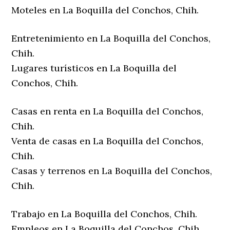
Moteles en La Boquilla del Conchos, Chih.
Entretenimiento en La Boquilla del Conchos,
Chih.
Lugares turísticos en La Boquilla del
Conchos, Chih.
Casas en renta en La Boquilla del Conchos,
Chih.
Venta de casas en La Boquilla del Conchos,
Chih.
Casas y terrenos en La Boquilla del Conchos,
Chih.
Trabajo en La Boquilla del Conchos, Chih.
Empleos en La Boquilla del Conchos, Chih.