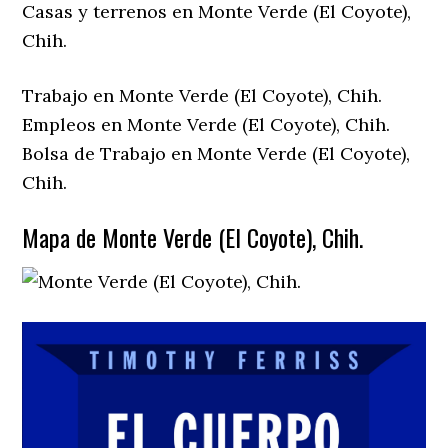
Casas y terrenos en Monte Verde (El Coyote),
Chih.
Trabajo en Monte Verde (El Coyote), Chih.
Empleos en Monte Verde (El Coyote), Chih.
Bolsa de Trabajo en Monte Verde (El Coyote),
Chih.
Mapa de Monte Verde (El Coyote), Chih.