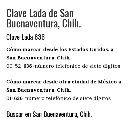
Clave Lada de San
Buenaventura, Chih.
Clave Lada 636
Cómo marcar desde los Estados Unidos. a
San Buenaventura, Chih.
00+52+
636
+número telefónico de siete dígitos
Cómo marcar desde otra ciudad de México a
San Buenaventura, Chih.
01+
636
+número telefónico de siete dígitos
Buscar en San Buenaventura, Chih.