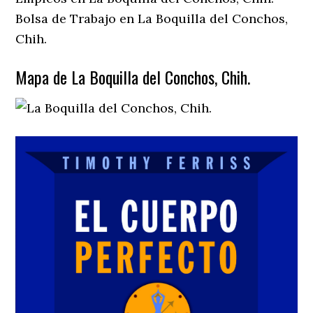
Bolsa de Trabajo en La Boquilla del Conchos,
Chih.
Mapa de La Boquilla del Conchos, Chih.