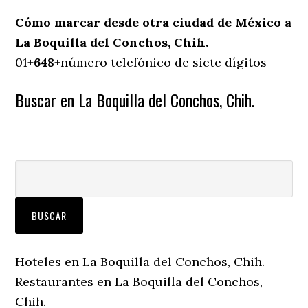
Cómo marcar desde otra ciudad de México a
La Boquilla del Conchos, Chih.
01+
648
+número telefónico de siete dígitos
Buscar en La Boquilla del Conchos, Chih.
Hoteles en La Boquilla del Conchos, Chih.
Restaurantes en La Boquilla del Conchos,
Chih.