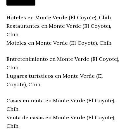
Hoteles en Monte Verde (El Coyote), Chih.
Restaurantes en Monte Verde (El Coyote),
Chih.
Moteles en Monte Verde (El Coyote), Chih.
Entretenimiento en Monte Verde (El Coyote),
Chih.
Lugares turísticos en Monte Verde (El
Coyote), Chih.
Casas en renta en Monte Verde (El Coyote),
Chih.
Venta de casas en Monte Verde (El Coyote),
Chih.