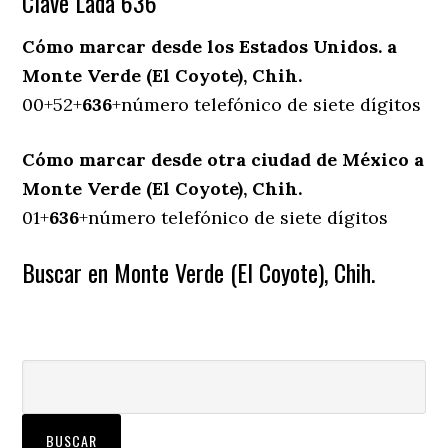
Clave Lada 636
Cómo marcar desde los Estados Unidos. a
Monte Verde (El Coyote), Chih.
00+52+
636
+número telefónico de siete dígitos
Cómo marcar desde otra ciudad de México a
Monte Verde (El Coyote), Chih.
01+
636
+número telefónico de siete dígitos
Buscar en Monte Verde (El Coyote), Chih.