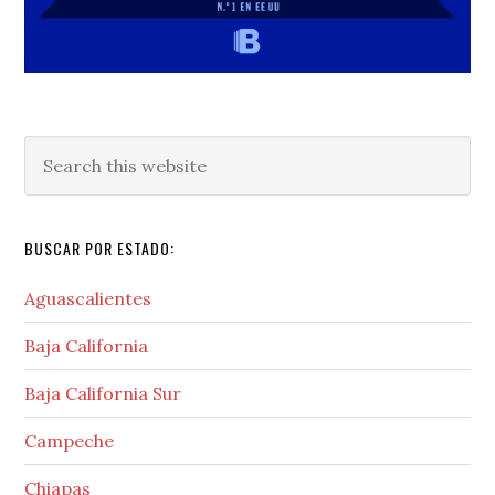
Search
this
website
BUSCAR POR ESTADO:
Aguascalientes
Baja California
Baja California Sur
Campeche
Chiapas