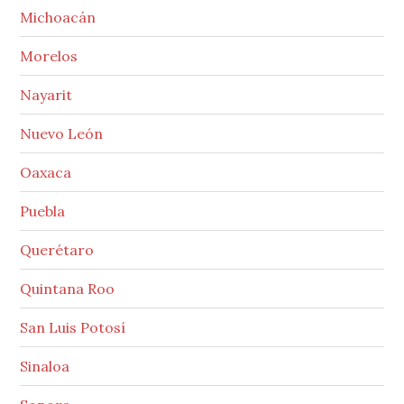
Michoacán
Morelos
Nayarit
Nuevo León
Oaxaca
Puebla
Querétaro
Quintana Roo
San Luis Potosí
Sinaloa