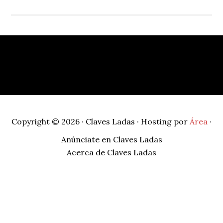
Footer
Copyright © 2026 · Claves Ladas · Hosting por
Área
·
Anúnciate en Claves Ladas
Acerca de Claves Ladas