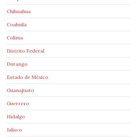
Chihuahua
Coahuila
Colima
Distrito Federal
Durango
Estado de México
Guanajuato
Guerrero
Hidalgo
Jalisco