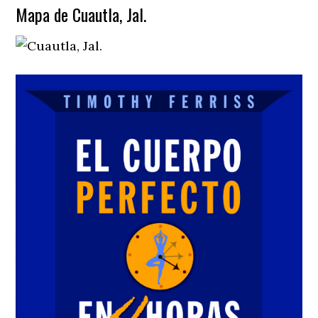
Mapa de Cuautla, Jal.