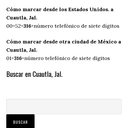
Cómo marcar desde los Estados Unidos. a
Cuautla, Jal.
00+52+
316
+número telefónico de siete dígitos
Cómo marcar desde otra ciudad de México a
Cuautla, Jal.
01+
316
+número telefónico de siete dígitos
Buscar en Cuautla, Jal.