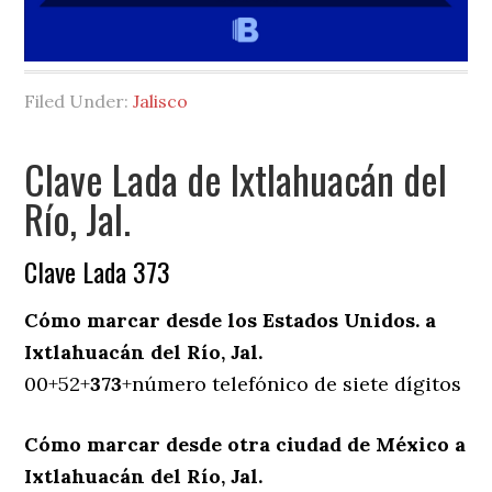
Filed Under:
Jalisco
Clave Lada de Ixtlahuacán del
Río, Jal.
Clave Lada 373
Cómo marcar desde los Estados Unidos. a
Ixtlahuacán del Río, Jal.
00+52+
373
+número telefónico de siete dígitos
Cómo marcar desde otra ciudad de México a
Ixtlahuacán del Río, Jal.