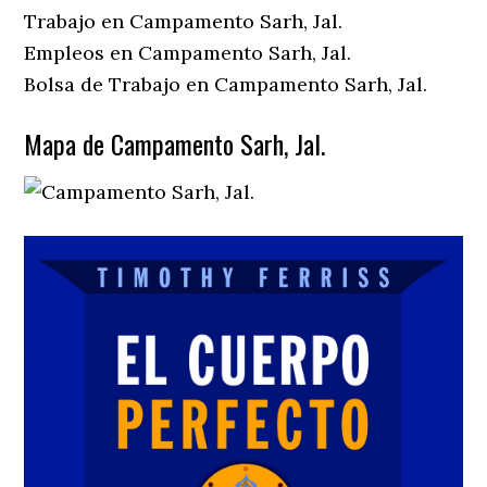
Trabajo en Campamento Sarh, Jal.
Empleos en Campamento Sarh, Jal.
Bolsa de Trabajo en Campamento Sarh, Jal.
Mapa de Campamento Sarh, Jal.