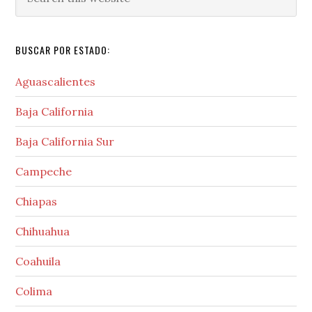
this
website
BUSCAR POR ESTADO:
Aguascalientes
Baja California
Baja California Sur
Campeche
Chiapas
Chihuahua
Coahuila
Colima