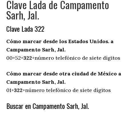
Clave Lada de Campamento
Sarh, Jal.
Clave Lada 322
Cómo marcar desde los Estados Unidos. a
Campamento Sarh, Jal.
00+52+
322
+número telefónico de siete dígitos
Cómo marcar desde otra ciudad de México a
Campamento Sarh, Jal.
01+
322
+número telefónico de siete dígitos
Buscar en Campamento Sarh, Jal.