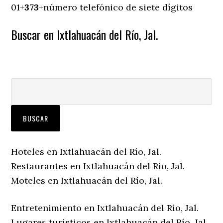
01+
373
+número telefónico de siete dígitos
Buscar en Ixtlahuacán del Río, Jal.
Hoteles en Ixtlahuacán del Río, Jal.
Restaurantes en Ixtlahuacán del Río, Jal.
Moteles en Ixtlahuacán del Río, Jal.
Entretenimiento en Ixtlahuacán del Río, Jal.
Lugares turísticos en Ixtlahuacán del Río, Jal.