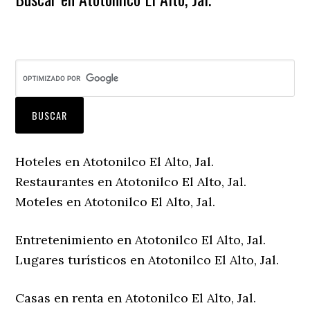
Hoteles en Atotonilco El Alto, Jal.
Restaurantes en Atotonilco El Alto, Jal.
Moteles en Atotonilco El Alto, Jal.
Entretenimiento en Atotonilco El Alto, Jal.
Lugares turísticos en Atotonilco El Alto, Jal.
Casas en renta en Atotonilco El Alto, Jal.