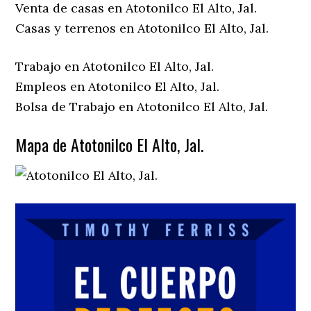
Venta de casas en Atotonilco El Alto, Jal.
Casas y terrenos en Atotonilco El Alto, Jal.
Trabajo en Atotonilco El Alto, Jal.
Empleos en Atotonilco El Alto, Jal.
Bolsa de Trabajo en Atotonilco El Alto, Jal.
Mapa de Atotonilco El Alto, Jal.