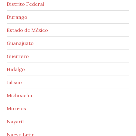
Distrito Federal
Durango
Estado de México
Guanajuato
Guerrero
Hidalgo
Jalisco
Michoacán
Morelos
Nayarit
Nuevo León