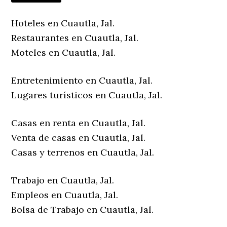
Hoteles en Cuautla, Jal.
Restaurantes en Cuautla, Jal.
Moteles en Cuautla, Jal.
Entretenimiento en Cuautla, Jal.
Lugares turísticos en Cuautla, Jal.
Casas en renta en Cuautla, Jal.
Venta de casas en Cuautla, Jal.
Casas y terrenos en Cuautla, Jal.
Trabajo en Cuautla, Jal.
Empleos en Cuautla, Jal.
Bolsa de Trabajo en Cuautla, Jal.