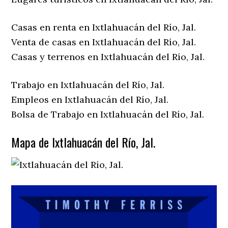
Casas en renta en Ixtlahuacán del Río, Jal.
Venta de casas en Ixtlahuacán del Río, Jal.
Casas y terrenos en Ixtlahuacán del Río, Jal.
Trabajo en Ixtlahuacán del Río, Jal.
Empleos en Ixtlahuacán del Río, Jal.
Bolsa de Trabajo en Ixtlahuacán del Río, Jal.
Mapa de Ixtlahuacán del Río, Jal.