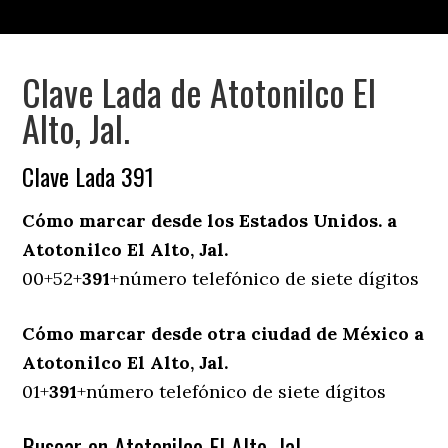
Clave Lada de Atotonilco El
Alto, Jal.
Clave Lada 391
Cómo marcar desde los Estados Unidos. a
Atotonilco El Alto, Jal.
00+52+
391
+número telefónico de siete dígitos
Cómo marcar desde otra ciudad de México a
Atotonilco El Alto, Jal.
01+
391
+número telefónico de siete dígitos
Buscar en Atotonilco El Alto, Jal.