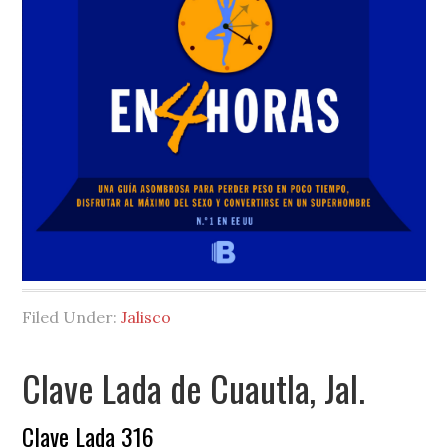
Filed Under:
Jalisco
Clave Lada de Cuautla, Jal.
Clave Lada 316