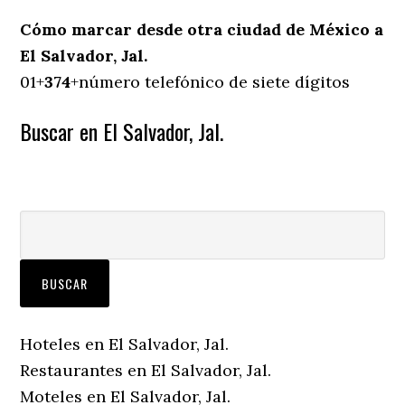
Cómo marcar desde otra ciudad de México a
El Salvador, Jal.
01+
374
+número telefónico de siete dígitos
Buscar en El Salvador, Jal.
Hoteles en El Salvador, Jal.
Restaurantes en El Salvador, Jal.
Moteles en El Salvador, Jal.