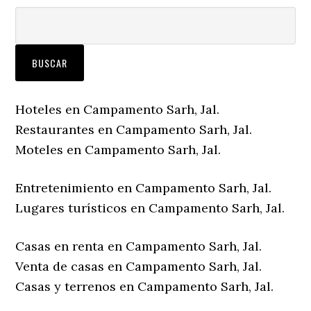
Hoteles en Campamento Sarh, Jal.
Restaurantes en Campamento Sarh, Jal.
Moteles en Campamento Sarh, Jal.
Entretenimiento en Campamento Sarh, Jal.
Lugares turísticos en Campamento Sarh, Jal.
Casas en renta en Campamento Sarh, Jal.
Venta de casas en Campamento Sarh, Jal.
Casas y terrenos en Campamento Sarh, Jal.