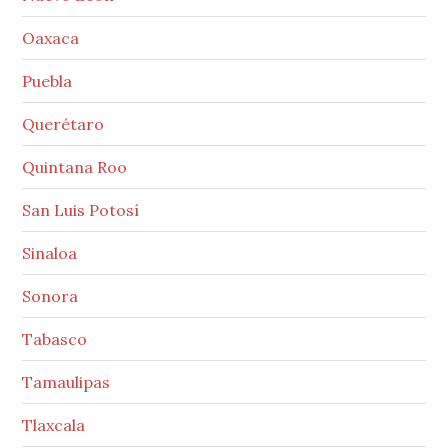
Oaxaca
Puebla
Querétaro
Quintana Roo
San Luis Potosí
Sinaloa
Sonora
Tabasco
Tamaulipas
Tlaxcala