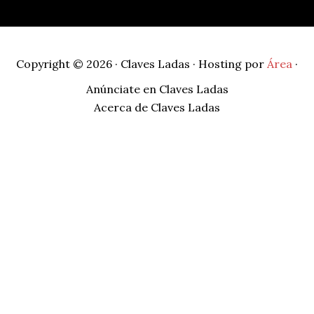
Copyright © 2026 · Claves Ladas · Hosting por
Área
·
Anúnciate en Claves Ladas
Acerca de Claves Ladas