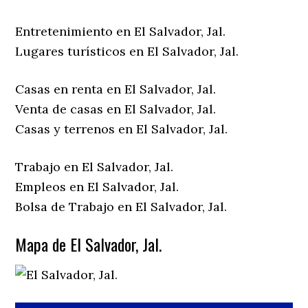
Entretenimiento en El Salvador, Jal.
Lugares turísticos en El Salvador, Jal.
Casas en renta en El Salvador, Jal.
Venta de casas en El Salvador, Jal.
Casas y terrenos en El Salvador, Jal.
Trabajo en El Salvador, Jal.
Empleos en El Salvador, Jal.
Bolsa de Trabajo en El Salvador, Jal.
Mapa de El Salvador, Jal.