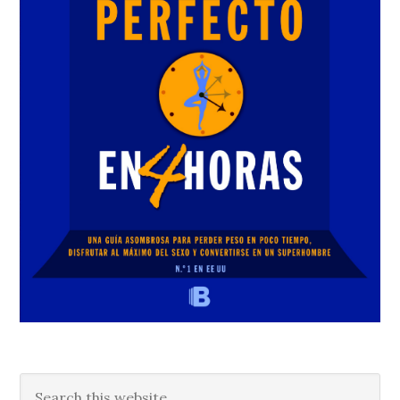
Search