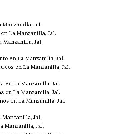
 Manzanilla, Jal.
en La Manzanilla, Jal.
 Manzanilla, Jal.
to en La Manzanilla, Jal.
ticos en La Manzanilla, Jal.
a en La Manzanilla, Jal.
s en La Manzanilla, Jal.
nos en La Manzanilla, Jal.
 Manzanilla, Jal.
 Manzanilla, Jal.