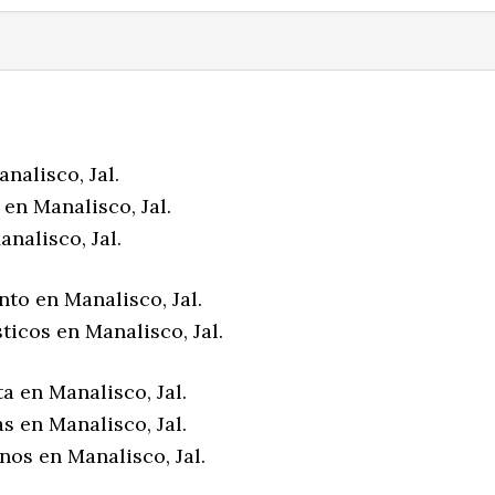
nalisco, Jal.
en Manalisco, Jal.
nalisco, Jal.
to en Manalisco, Jal.
ticos en Manalisco, Jal.
a en Manalisco, Jal.
s en Manalisco, Jal.
nos en Manalisco, Jal.