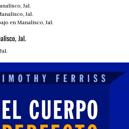
nalisco, Jal.
nalisco, Jal.
ajo en Manalisco, Jal.
lisco, Jal.