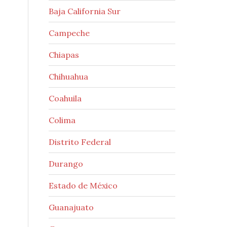
Baja California Sur
Campeche
Chiapas
Chihuahua
Coahuila
Colima
Distrito Federal
Durango
Estado de México
Guanajuato