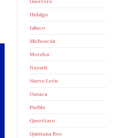
Guerrero
Hidalgo
Jalisco
Michoacán
Morelos
Nayarit
Nuevo León
Oaxaca
Puebla
Querétaro
Quintana Roo