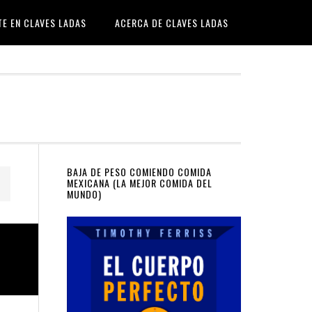
TE EN CLAVES LADAS
ACERCA DE CLAVES LADAS
Primary
BAJA DE PESO COMIENDO COMIDA
MEXICANA (LA MEJOR COMIDA DEL
MUNDO)
Sidebar