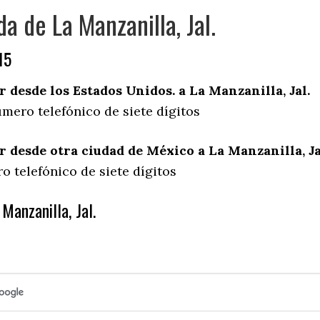
a de La Manzanilla, Jal.
15
desde los Estados Unidos. a La Manzanilla, Jal.
mero telefónico de siete dígitos
desde otra ciudad de México a La Manzanilla, Ja
 telefónico de siete dígitos
Manzanilla, Jal.