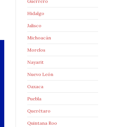
Guerrero
Hidalgo
Jalisco
Michoacán
Morelos
Nayarit
Nuevo León
Oaxaca
Puebla
Querétaro
Quintana Roo