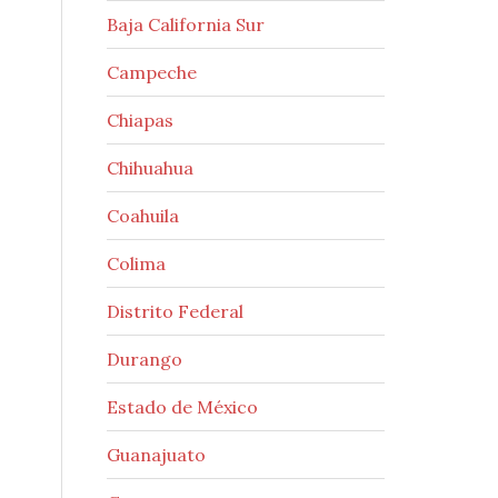
Baja California Sur
Campeche
Chiapas
Chihuahua
Coahuila
Colima
Distrito Federal
Durango
Estado de México
Guanajuato