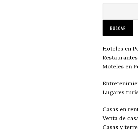
Hoteles en Pe
Restaurantes 
Moteles en Pe
Entretenimie
Lugares turís
Casas en rent
Venta de casa
Casas y terre