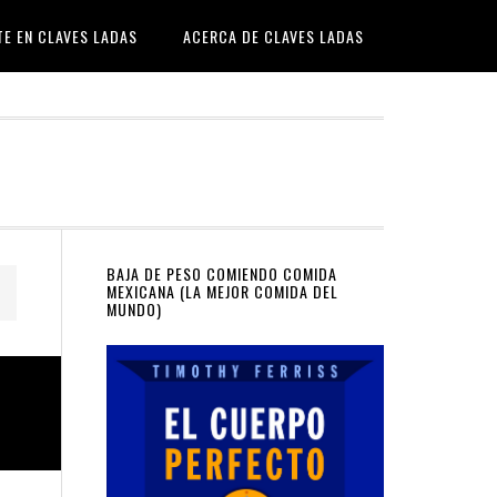
TE EN CLAVES LADAS
ACERCA DE CLAVES LADAS
Primary
BAJA DE PESO COMIENDO COMIDA
MEXICANA (LA MEJOR COMIDA DEL
MUNDO)
Sidebar