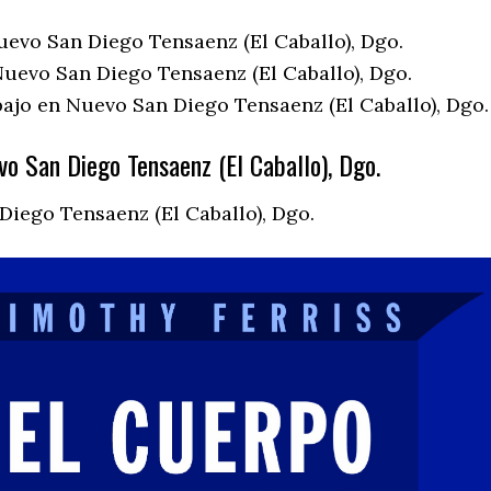
uevo San Diego Tensaenz (El Caballo), Dgo.
uevo San Diego Tensaenz (El Caballo), Dgo.
bajo en Nuevo San Diego Tensaenz (El Caballo), Dgo.
o San Diego Tensaenz (El Caballo), Dgo.