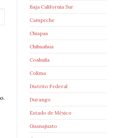
Baja California Sur
Campeche
Chiapas
Chihuahua
Coahuila
Colima
Distrito Federal
o.
Durango
Estado de México
Guanajuato