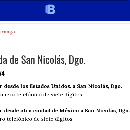
urango
da de San Nicolás, Dgo.
74
desde los Estados Unidos. a San Nicolás, Dgo.
úmero telefónico de siete dígitos
desde otra ciudad de México a San Nicolás, Dgo.
o telefónico de siete dígitos