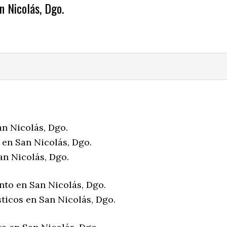
n Nicolás, Dgo.
an Nicolás, Dgo.
 en San Nicolás, Dgo.
an Nicolás, Dgo.
nto en San Nicolás, Dgo.
ticos en San Nicolás, Dgo.