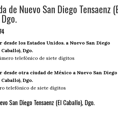
da de Nuevo San Diego Tensaenz (
, Dgo.
74
 desde los Estados Unidos. a Nuevo San Diego
 Caballo), Dgo.
úmero telefónico de siete dígitos
 desde otra ciudad de México a Nuevo San Diego
 Caballo), Dgo.
o telefónico de siete dígitos
evo San Diego Tensaenz (El Caballo), Dgo.