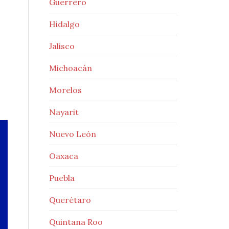
Guerrero
Hidalgo
Jalisco
Michoacán
Morelos
Nayarit
Nuevo León
Oaxaca
Puebla
Querétaro
Quintana Roo