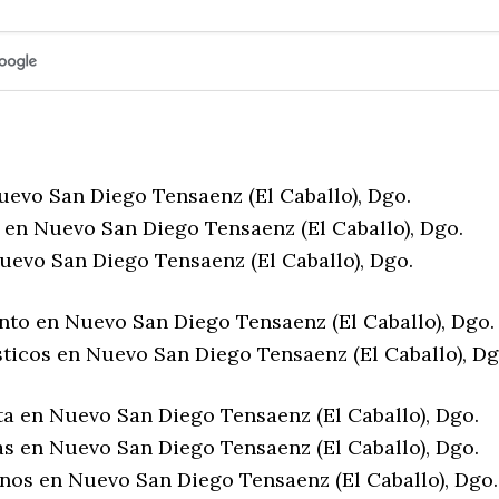
uevo San Diego Tensaenz (El Caballo), Dgo.
 en Nuevo San Diego Tensaenz (El Caballo), Dgo.
uevo San Diego Tensaenz (El Caballo), Dgo.
nto en Nuevo San Diego Tensaenz (El Caballo), Dgo.
sticos en Nuevo San Diego Tensaenz (El Caballo), Dg
ta en Nuevo San Diego Tensaenz (El Caballo), Dgo.
as en Nuevo San Diego Tensaenz (El Caballo), Dgo.
enos en Nuevo San Diego Tensaenz (El Caballo), Dgo.