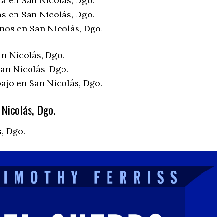
ta en San Nicolás, Dgo.
as en San Nicolás, Dgo.
nos en San Nicolás, Dgo.
an Nicolás, Dgo.
an Nicolás, Dgo.
ajo en San Nicolás, Dgo.
Nicolás, Dgo.