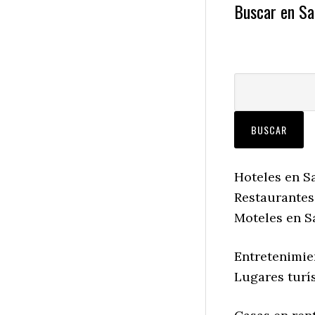
Buscar en Sa
Hoteles en S
Restaurantes
Moteles en S
Entretenimie
Lugares turís