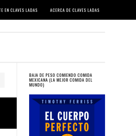
TE EN CLAVES LADAS
ACERCA DE CLAVES LADAS
Primary
BAJA DE PESO COMIENDO COMIDA
MEXICANA (LA MEJOR COMIDA DEL
MUNDO)
Sidebar